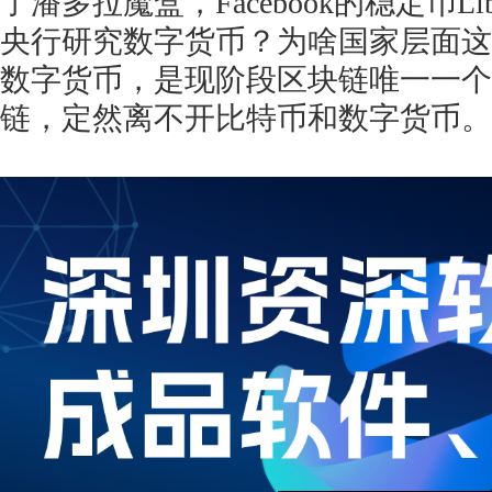
了潘多拉魔盒，
Facebook的稳定币
央行研究数字货币？为啥国家层面这
数字货币，是现阶段区块链唯一一个
链，定然离不开比特币和数字货币。