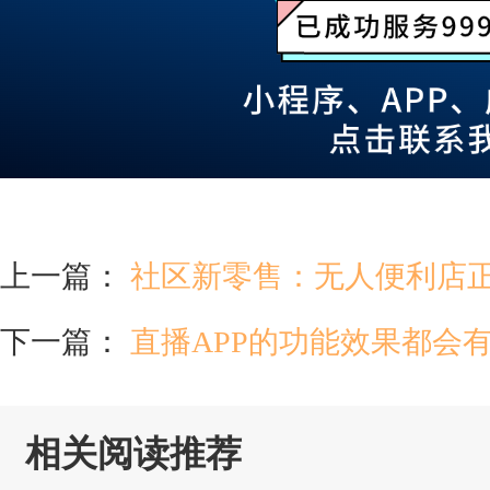
上一篇：
社区新零售：无人便利店正
下一篇：
直播APP的功能效果都会
相关阅读推荐