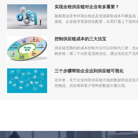
实现全程供应链对企业有多重要？
随着商业竞争环境白热化及资源获取成本不断提高
值链、企业链等资源优化配置，从而打通上下游间
局面。
控制供应链成本的三大法宝
供应链范围内的成本控制方法可以归纳为三类，也
购价格；第二个台阶是流程优化，通过优化生产流
阶是设计优化，通过价值分析、价值工程来降低设
三个步骤帮助企业达到供应链可视化
近年来，关于企业内部供应链方面的数据和信息在
控物流、供应商和客户资料的数据大量出现。