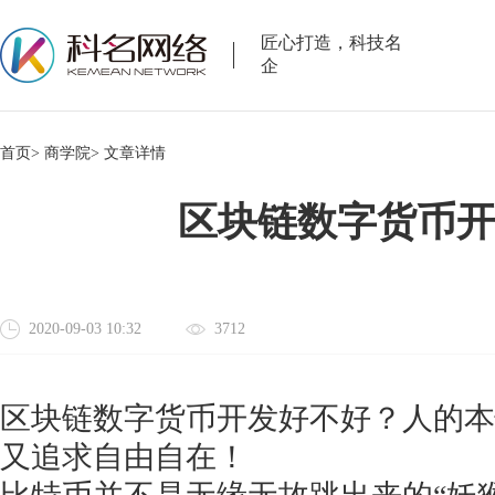
匠心打造，科技名
企
首页>
商学院>
文章详情
区块链数字货币
2020-09-03 10:32
3712
区块链数字货币开发好不好？人的本
又追求自由自在！