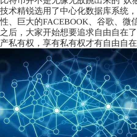
比特币并不是无缘无故跳出来的
“妖
技术精锐选用了中心化数据库系统，
性、巨大的FACEBOOK、谷歌、
之后，大家开始想要追求自由自在了
产私有权，享有私有权才有自由自在