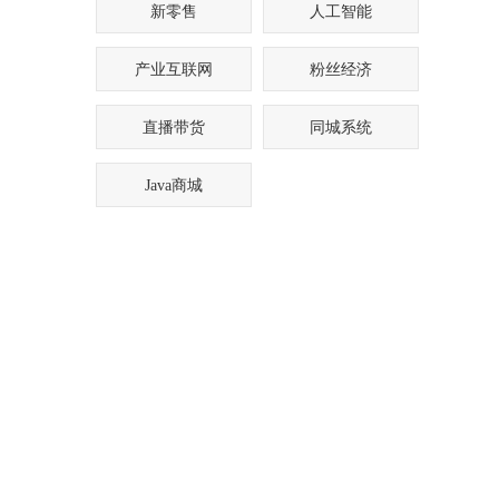
新零售
人工智能
产业互联网
粉丝经济
直播带货
同城系统
Java商城