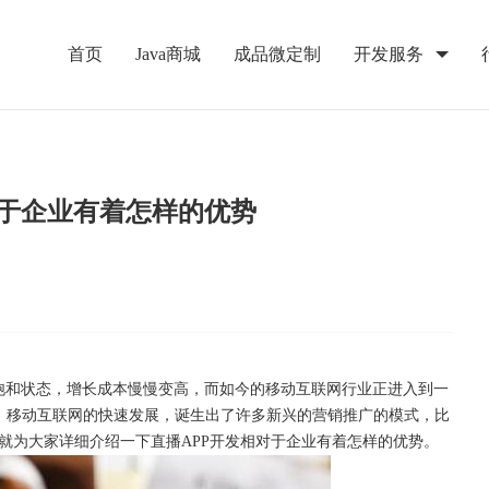
首页
Java商城
成品微定制
开发服务
对于企业有着怎样的优势
饱和状态，增长成本慢慢变高，而如今的移动互联网行业正进入到一
。移动互联网的快速发展，诞生出了许多新兴的营销推广的模式，比
司就为大家详细介绍一下直播APP开发相对于企业有着怎样的优势。