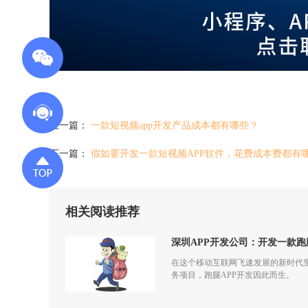
上一篇：
一款短视频app开发产品成本都有哪些？
下一篇：
假如要开发一款短视频APP软件，花费成本费都有
相关阅读推荐
深圳APP开发公司：开发一款跑
在这个移动互联网飞速发展的新时代
务项目，跑腿APP开发因此而生。