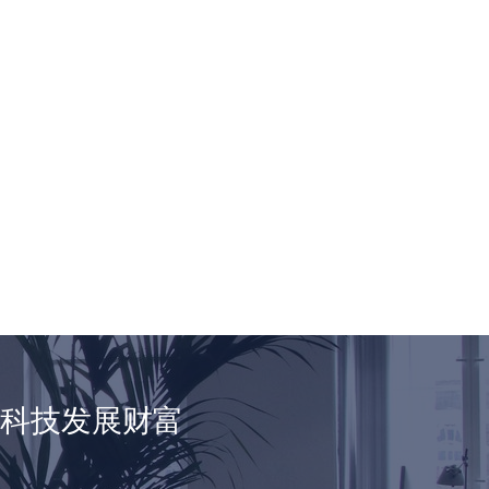
享科技发展财富