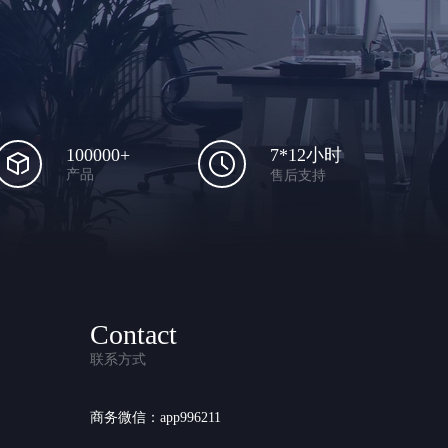
100000+
7*12小时
产品
售后支持
Contact
联系方式
商务微信：app996211