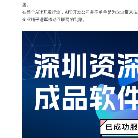
题。
在整个
APP开发行业，APP开发公司并不单单是为企业带
企业铺平进军移动互联网的到路。