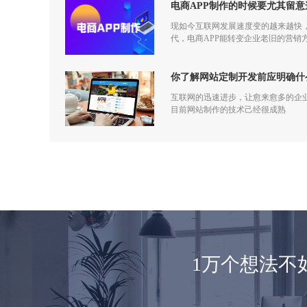
电商APP制作的时候要尤其留意
现如今互联网发展速度变的越来越快
代，电商APP能转变企业老旧的营
你了解网站定制开发前应明确什
互联网的迅速进步，让愈来愈多的企
目前网站制作的技术己经很成熟
1万个想法不