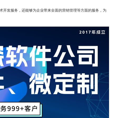
来技术开发服务，还能够为企业带来全面的营销管理等方面的服务，为