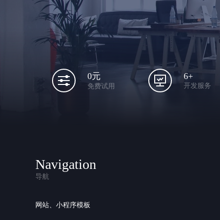
6+
0元
开发服务
免费试用
Navigation
导航
网站、小程序模板