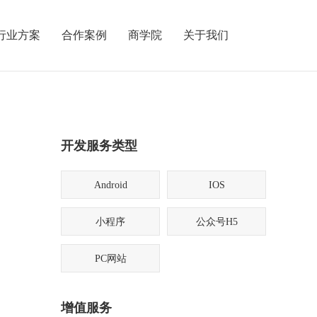
行业方案
合作案例
商学院
关于我们
开发服务类型
Android
IOS
小程序
公众号H5
PC网站
增值服务