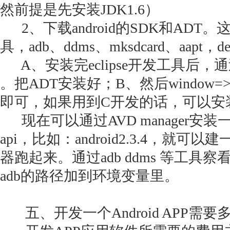
然前提是先安装JDK1.6）
2、下载android的SDK和ADT。这
具，adb、ddms、mksdcard、aapt，d
A、安装完eclipse开发工具后，通过help=〉
。把ADT安装好；B、然后window=>p
即可，如果用到C开发的话，可以安
现在可以通过AVD manager安
api，比如：android2.3.4，就可以建一
器跑起来。通过adb ddms 等工
adb的路径加到环境变量里。
五、开发一个Android APP需要