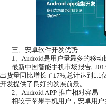
三、安卓软件开发优势
1、Android是用户量最多的移
最新中国智能手机市场报告, 201
出货量同比增长了17%,总计达到1.
开发提供了良好的发展前景。
2、Android APP 推广相对容易
相较于苹果手机用户，安卓用户