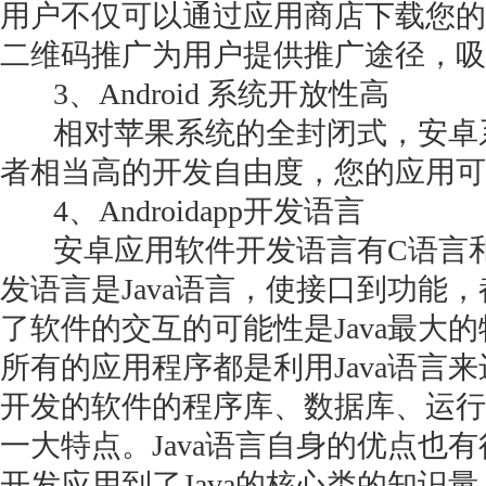
用户不仅可以通过应用商店下载您的
二维码推广为用户提供推广途径，吸
3、Android 系统开放性高
相对苹果系统的全封闭式，安卓
者相当高的开发自由度，您的应用可
4、Androidapp开发语言
安卓应用软件开发语言有C语言和
发语言是Java语言，使接口到功能
了软件的交互的可能性是Java最大
所有的应用程序都是利用Java语言来
开发的软件的程序库、数据库、运行库都
一大特点。Java语言自身的优点也
开发应用到了Java的核心类的知识量