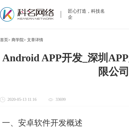
匠心打造，科技名
企
首页>
商学院>
文章详情
Android APP开发_深圳
限公
2020-05-13 11:16
33699
一、安卓软件开发概述