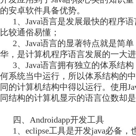
的安卓软件具备优势。
1、Java语言是发展最快的程序
比较通俗易懂；
2、Java语言的显著特点就是简单
华，是计算机程序语言发展的一大进
3、Java语言拥有独立的体系结
何系统当中运行，所以体系结构的中立
同的计算机结构中得以运行。使用Ja
同结构的计算机显示的语言位数却是
四、Androidapp开发工具
1、eclipse工具是开发java必备，