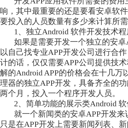
开发APP应用软件所需要的费用
响，其中最重要的还是要看安卓软件
要投入的人员数量有多少来计算所需
1、独立Android 软件开发技术
如果是需要开发一个独立的安卓A
以自己找专业APP开发公司进行合作
计的话，仅仅需要APP公司提供技
解的Android APP的价格会在十
理器的独立APP开发，具备齐全的
两个月，投入一个程序开发人员。
2、简单功能的展示类Android 
就一个新闻类的安卓APP开发来
只是在APP开发上需要新闻列表、