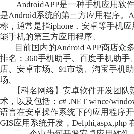
AndroidAPP是一种手机应用
是Android系统的第三方应用程序。APP
称，通常是指iphone，安卓等手机
能手机的第三方应用程序。
目前国内的Android APP商店
排名：360手机助手、百度手机助
店、安卓市场、91市场、淘宝手机
场。
【科名网络】安卓软件开发团队熟
术，以及包括：c# .NET wince/windo
语言在安卓操作系统下的应用程序开发
GIS应用系统开发，Delphi,aspx,
二、企业为何开发安卓应用软件