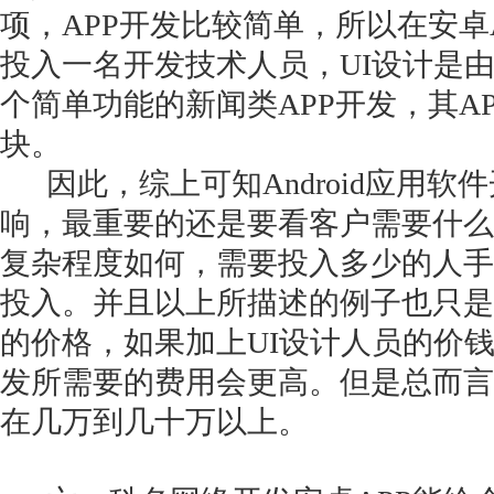
项，APP开发比较简单，所以在安卓
投入一名开发技术人员，UI设计是
个简单功能的新闻类APP开发，其A
块。
因此，综上可知Android应用软
响，最重要的还是要看客户需要什么
复杂程度如何，需要投入多少的人手
投入。并且以上所描述的例子也只是
的价格，如果加上UI设计人员的价钱的话
发所需要的费用会更高。但是总而言
在几万到几十万以上。