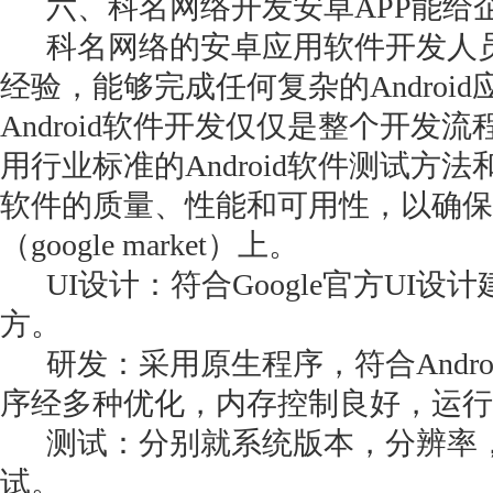
六、科名网络开发安卓APP能给企
科名网络的安卓应用软件开发人员都
经验，能够完成任何复杂的Androi
Android软件开发仅仅是整个开发
用行业标准的Android软件测试方
软件的质量、性能和可用性，以确保
（google market）上。
UI设计：符合Google官方UI设
方。
研发：采用原生程序，符合Andro
序经多种优化，内存控制良好，运行
测试：分别就系统版本，分辨率，
试。