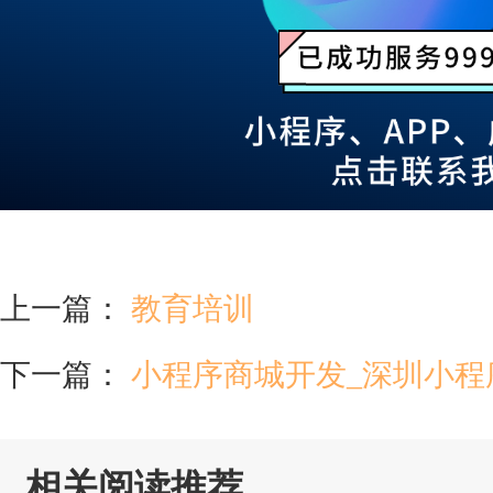
上一篇：
教育培训
下一篇：
小程序商城开发_深圳小程
相关阅读推荐