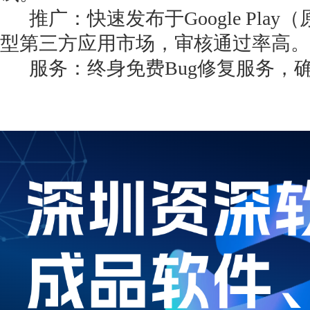
推广：快速发布于Google Play（原A
型第三方应用市场，审核通过率高。
服务：终身免费Bug修复服务，