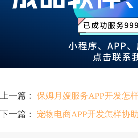
上一篇：
保姆月嫂服务APP开发怎
下一篇：
宠物电商APP开发怎样协