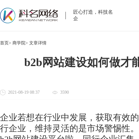
匠心打造，科技名
企
首页>
商学院>
文章详情
b2b网站建设如何做才
2021-08-19 08:37
3590
企业若想在行业中发展，获取有效的
行企业，维持灵活的是市场警惕性。