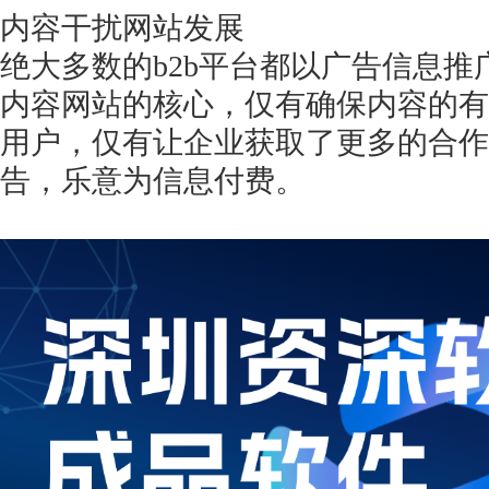
内容干扰网站发展
绝大多数的
b2b平台都以广告信息
内容网站的核心，仅有确保内容的有
用户，仅有让企业获取了更多的合作
告，乐意为信息付费。