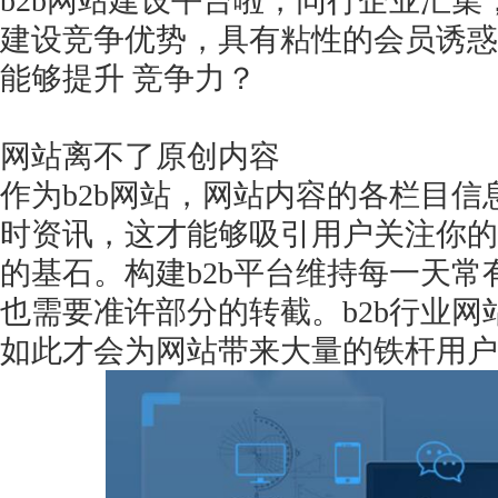
b2b网站建设平台啦，同行企业汇集，
建设竞争优势，具有粘性的会员诱惑
能够提升 竞争力？
网站离不了原创内容
作为
b2b网站，网站内容的各栏目
时资讯，这才能够吸引用户关注你的
的基石。构建b2b平台维持每一天
也需要准许部分的转截。b2b行业
如此才会为网站带来大量的铁杆用户