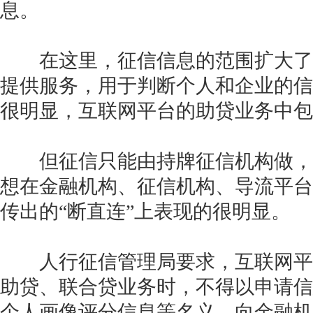
息。
在这里，征信信息的范围扩大了
提供服务，用于判断个人和企业的信
很明显，互联网平台的助贷业务中包
但征信只能由持牌征信机构做，
想在金融机构、征信机构、导流平台
传出的“断直连”上表现的很明显。
人行征信管理局要求，互联网平
助贷、联合贷业务时，不得以申请信
个人画像评分信息等名义，向金融机