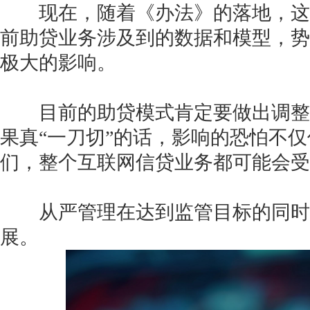
现在，随着《办法》的落地，这
前助贷业务涉及到的数据和模型，势
极大的影响。
目前的助贷模式肯定要做出调整
果真“一刀切”的话，影响的恐怕不
们，整个互联网信贷业务都可能会受
从严管理在达到监管目标的同时
展。