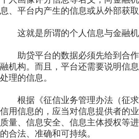
息、平台内产生的信息或从外部获取
这就是所谓的个人信息与金融机构
助贷平台的数据必须先给到合作
融机构。而且，平台还需要说明信息
处理的信息。
根据《征信业务管理办法（征求
信用信息的，应当对信息提供者的业
质量、信息安全、信息主体授权等进
的合法、准确和可持续。