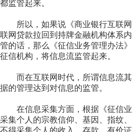
都监管起来。
所以，如果说《商业银行互联网
联网贷款拉回到持牌金融机构体系内
管的话，那么《征信业务管理办法》
征信机构，将信息流监管起来。
而在互联网时代，所谓信息流其
据的管理达到对信息的监管。
在信息采集方面，根据《征信业
采集个人的宗教信仰、基因、指纹、
不得采集个人的收入、存款、有价证