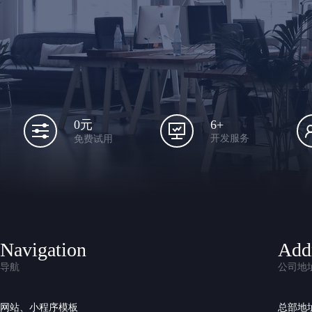
6+
0元
开发服务
免费试用
Navigation
Add
导航
公司地
网站、小程序模板
总部地