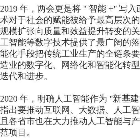
2019 年，两会更是将 " 智能 +"
术对于社会的赋能被给予最高层次的
规模扩张向质量和效益提升转变的关键期
工智能等数字技术提供了最广阔的落
能化手段把传统工业生产的全链条要
造业的数字化、网络化和智能化转型
迭代和进步。
2020 年，明确人工智能作为 "新基建
指出要推动互联网、大数据、人工智
且各省市也在大力推动人工智能与产
范项目。