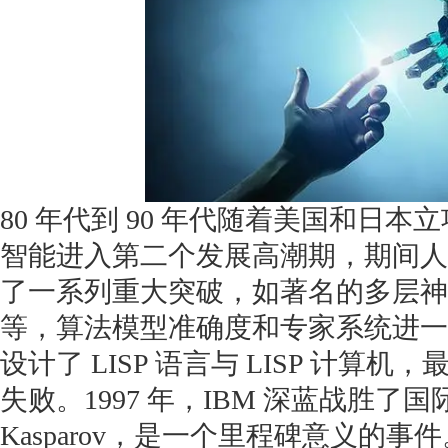
80 年代到 90 年代随着美国和日
智能进入第二个发展高潮期，期间人
了一系列重大突破，如著名的多层神
等，算法模型准确度和专家系统进一
设计了 LISP 语言与 LISP 计
失败。1997 年，IBM 深蓝战胜了国际
Kasparov，是一个里程碑意义的事件