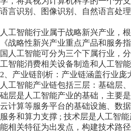
学，将其视为计算机科学的一个分支
语言识别、图像识别、自然语言处理
人工智能行业属于战略新兴产业，根
《战略性新兴产业重点产品和服务指导目录
国人工智能可分为三个下属行业，分
工智能消费相关设备制造和人工智能
2、产业链剖析：产业链涵盖行业庞
人工智能产业链包括三层：基础层、
础层是人工智能产业的基础，主要是包
云计算等服务平台的基础设施、数据
服务和算力支撑 ; 技术层是人工智
能相关特征为出发点，构建技术路径 