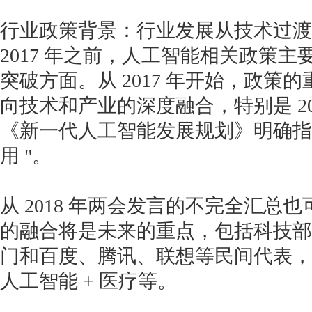
行业政策背景：行业发展从技术过渡
2017 年之前，人工智能相关政策
突破方面。从 2017 年开始，政策
向技术和产业的深度融合，特别是 201
《新一代人工智能发展规划》明确指出
用 "。
从 2018 年两会发言的不完全汇总也
的融合将是未来的重点，包括科技部
门和百度、腾讯、联想等民间代表，均
人工智能 + 医疗等。