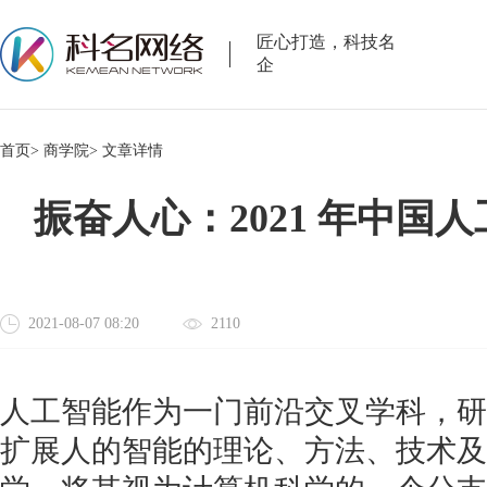
匠心打造，科技名
企
首页>
商学院>
文章详情
振奋人心：2021 年中国
2021-08-07 08:20
2110
人工智能作为一门前沿交叉学科，研
扩展人的智能的理论、方法、技术及