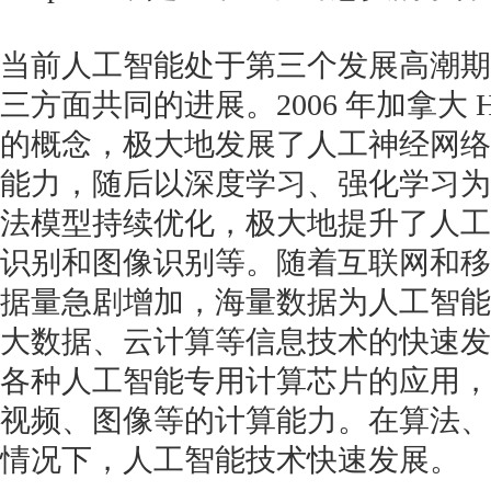
当前人工智能处于第三个发展高潮期
三方面共同的进展。2006 年加拿大 H
的概念，极大地发展了人工神经网络
能力，随后以深度学习、强化学习为
法模型持续优化，极大地提升了人工
识别和图像识别等。随着互联网和移
据量急剧增加，海量数据为人工智能
大数据、云计算等信息技术的快速发展，
各种人工智能专用计算芯片的应用，
视频、图像等的计算能力。在算法、
情况下，人工智能技术快速发展。