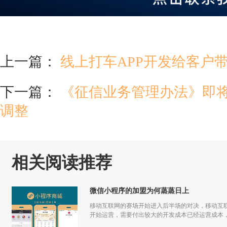
上一篇：
线上打车APP开发给客户
下一篇：
《征信业务管理办法》即
调整
相关阅读推荐
微信小程序的加盟为何蒸蒸日上
移动互联网的赛场开始进入后半场的对决，移动互联
开始运营，需要付出较大的开发成本已经运营成本，
更多流量，但是付出和回报的差额已经越来越小甚