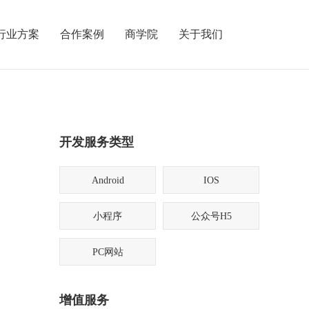
行业方案
合作案例
商学院
关于我们
开发服务类型
Android
IOS
小程序
公众号H5
PC网站
增值服务