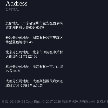
Address
公司地址
总部地址：广东省深圳市宝安区西乡街
道汇潮科技大厦602~603室
长沙分公司地址：湖南省长沙市芙蓉区
华盛蓝色地标8048
北京分公司地址：北京市海淀区中关村
大街18号11层1127-66
杭州分公司地址：浙江省杭州市北山街
75号102室
成都分公司地址：成都高新区天府大道
北段1700号3栋1单元13层
20191049 | Copy Right © 2017-2026 深圳科名网络有限公司 版权所