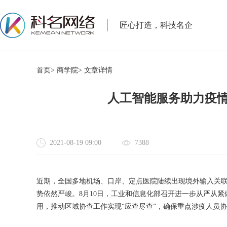
匠心打造，科技名企
首页>
商学院>
文章详情
人工智能服务助力疫情
2021-08-19 09:00
7388
近期，全国多地机场、口岸、定点医院陆续出现境外输入关联
势依然严峻。8月10日，工业和信息化部召开进一步从严从
用，推动区域协查工作实现“应查尽查”，确保重点涉疫人员协