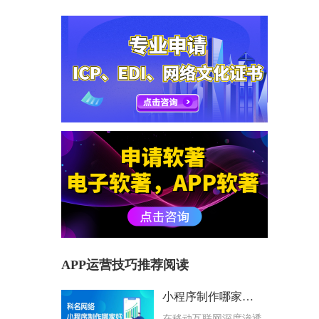
APP运营技巧推荐阅读
小程序制作哪家好？科名网络用专业筑牢企业数字化根基
在移动互联网深度渗透