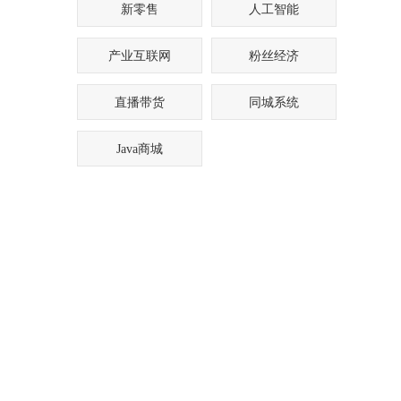
新零售
人工智能
产业互联网
粉丝经济
直播带货
同城系统
Java商城