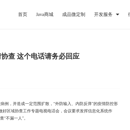
首页
Java商城
成品微定制
开发服务
协查 这个电话请务必回应
病例，并造成一定范围扩散，“外防输入、内防反弹”的疫情防控形
紧做好区域协查工作专题电视电话会，会议要求发挥信息化系统作
查“不漏一人”。