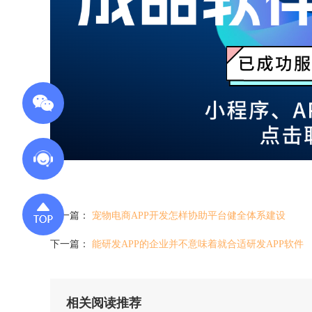
上一篇：
宠物电商APP开发怎样协助平台健全体系建设
下一篇：
能研发APP的企业并不意味着就合适研发APP软件
相关阅读推荐