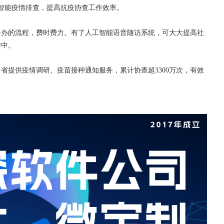
展智能疫情排查，提高抗疫协查工作效率。
督办的流程，费时费力。有了人工智能语音随访系统，可大大提高社
作中。
省提供疫情调研、疫苗接种通知服务，累计协查超3300万次，有效