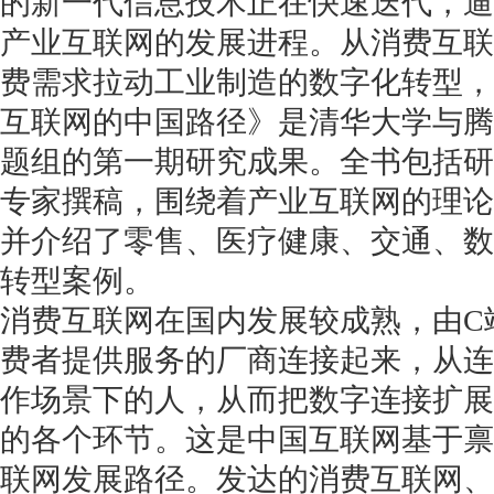
的新一代信息技术正在快速迭代，逼
产业互联网的发展进程。从消费互联
费需求拉动工业制造的数字化转型，
互联网的中国路径》是清华大学与腾
题组的第一期研究成果。全书包括研
专家撰稿，围绕着产业互联网的理论
并介绍了零售、医疗健康、交通、数
转型案例。
消费互联网在国内发展较成熟，由C
费者提供服务的厂商连接起来，从连
作场景下的人，从而把数字连接扩展
的各个环节。这是中国互联网基于禀
联网发展路径。发达的消费互联网、