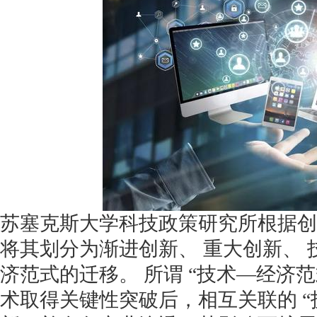
苏塞克斯大学科技政策研究所根据创
将其划分为渐进创新、 重大创新、
济范式的迁移。 所谓 “技术—经济
术取得关键性突破后，相互关联的 “