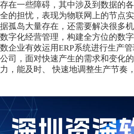
存在一些障碍，其中涉及到数据的各
全的担忧，表现为物联网上的节点实
据孤岛大量存在，还需要解决很多机
数字化经营管理，构建全方位的数字
数企业有效运用ERP系统进行生产
公司，面对快速产生的需求和变化的
力，能及时、 快速地调整生产节奏