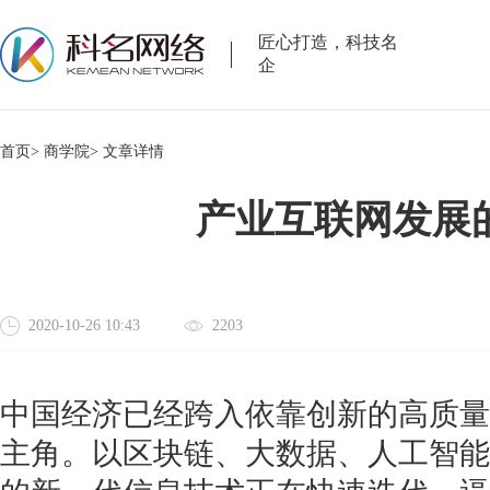
匠心打造，科技名
企
首页>
商学院>
文章详情
产业互联网发展
2020-10-26 10:43
2203
中国经济已经跨入依靠创新的高质量
主角。以区块链、大数据、人工智能