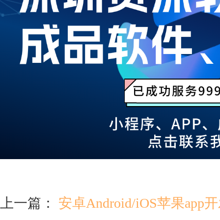
上一篇：
安卓Android/iOS苹果ap