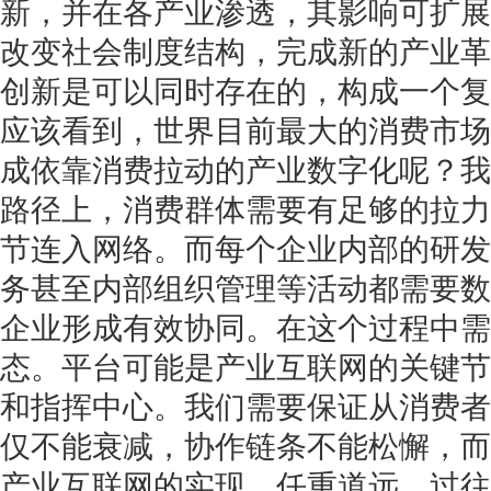
新，并在各产业渗透，其影响可扩展
改变社会制度结构，完成新的产业革
创新是可以同时存在的，构成一个复
应该看到，世界目前最大的消费市场
成依靠消费拉动的产业数字化呢？我
路径上，消费群体需要有足够的拉力
节连入网络。而每个企业内部的研发
务甚至内部组织管理等活动都需要数
企业形成有效协同。在这个过程中需
态。平台可能是产业互联网的关键节
和指挥中心。我们需要保证从消费者
仅不能衰减，协作链条不能松懈，而
产业互联网的实现，任重道远。过往 