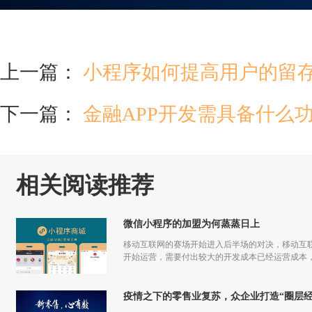
上一篇：
小程序如何提高用户的留
下一篇：
金融APP开发需具备什么功
相关阅读推荐
微信小程序的加盟为何蒸蒸日上
移动互联网的赛场开始进入后半场的对决，移动互联
开始运营，需要付出较大的开发成本已经运营成本，
更多流量，但是付出和回报的差额已经越来越小甚
疫情之下的零售业复苏，众企业打造“圈层经