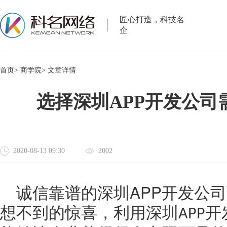
匠心打造，科技名
企
首页>
商学院>
文章详情
选择深圳APP开发公司
2020-08-13 09:30
2002
APP
诚信靠谱的深圳
开发公司
想不到的惊喜，利用深圳
开
APP