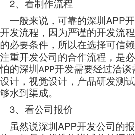
2
、看制作流程
APP
一般来说，可靠的深圳
开
开发流程，因为严谨的开发流程
的必要条件，所以在选择可信赖
注重开发公司的合作流程，是必
怕的深圳
开发需要经过洽谈
APP
设计，视觉设计，产品研发测试
够水到渠成。
3
、看公司报价
APP
虽然说深圳
开发公司的报