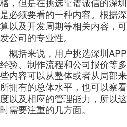
格，但是在挑选靠谱诚信的深圳
是必须要看的一种内容。根据深
算
以及开发周期等相关内容，可
发公司的专业性。
APP
概括来说，用户挑选深圳
经验、制作流程和公司报价等多
些内容可以从整体或者从局部来
所拥有的总体水平，也可以察看
度以及相应的管理能力，所以这
时需要注重的几方面。