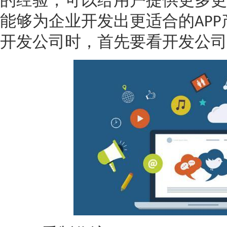
的经验，可以给用户提供更多更
能够为企业开发出更适合的
APP
开发公司时，首先要看开发公司
获得产品报价方案
1万个想法不如1次的方案落地
扫码添加[商务总监]沟通方案
扫码沟通