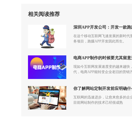
相关阅读推荐
深圳APP开发公司：开发一款跑
在这个移动互联网飞速发展的新时代
务项目，跑腿APP开发因此而生。
电商APP制作的时候要尤其留意
现如今互联网发展速度变的越来越快
代，电商APP能转变企业老旧的营
你了解网站定制开发前应明确什
互联网的迅速进步，让愈来愈多的企
目前网站制作的技术己经很成熟