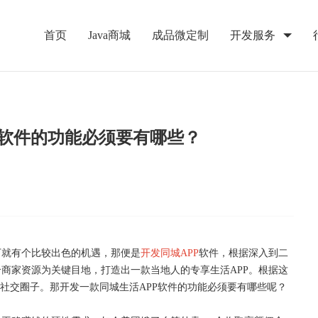
首页
Java商城
成品微定制
开发服务
P软件的功能必须要有哪些？
下就有个比较出色的机遇，那便是
开发同城
APP
软件，根据深入到二
商家资源为关键目地，打造出一款当地人的专享生活APP。根据这
开社交圈子。那开发一款同城生活APP软件的功能必须要有哪些呢？