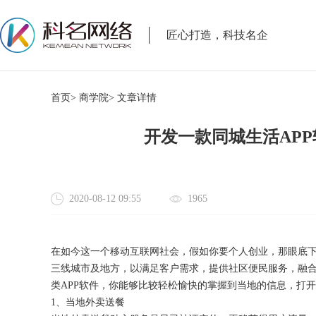
匠心打造，科技名企
首页>
商学院>
文章详情
开发一款同城生活AP
2020-08-12 09:55
1965
在如今这一个移动互联网社会，假如你要个人创业，那眼底
三线城市及地方，以满足客户需求，提供社区便民服务，融合
类APP软件，你能够比较轻松愉快的掌握到当地的信息，打
1、当地外卖送餐