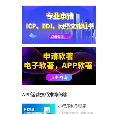
APP运营技巧推荐阅读
小程序制作哪家好？科名网络用专业筑牢企业数字化根基
在移动互联网深度渗透