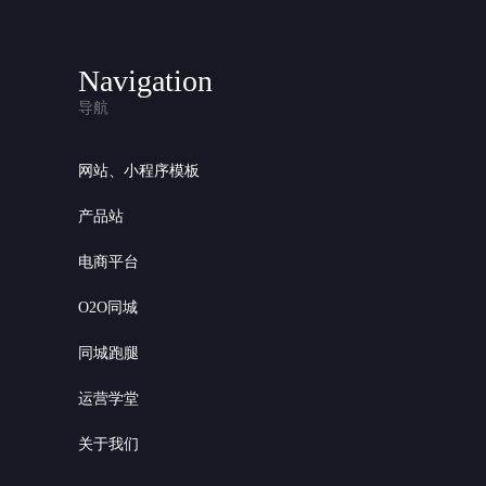
Navigation
导航
网站、小程序模板
产品站
电商平台
O2O同城
同城跑腿
运营学堂
关于我们