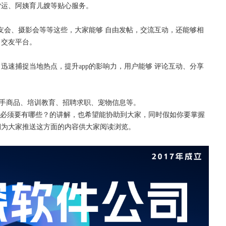
货运、阿姨育儿嫂等贴心服务。
车友会、摄影会等等这些，大家能够 自由发帖，交流互动，还能够相
，交友平台。
，迅速捕捉当地热点，提升
app的影响力，用户能够 评论互动、分享
二手商品、培训教育、招聘求职、宠物信息等。
能必须要有哪些？的讲解，也希望能协助到大家，同时假如你要掌握
期为大家推送这方面的内容供大家阅读浏览。