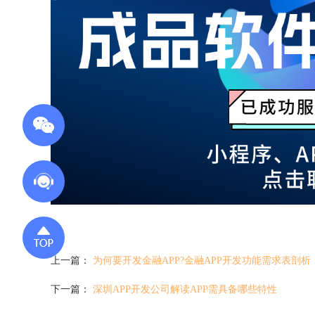
上一篇：
为何要开发金融APP?金融APP开发功能需求表剖析
下一篇：
深圳APP开发公司解读APP需具备哪些特性