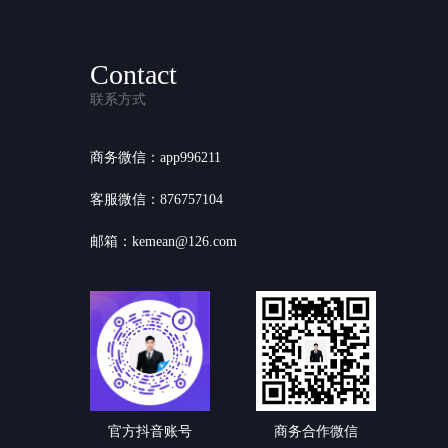
Contact
联系方式
商务微信：app996211
客服微信：876757104
邮箱：kemean@126.com
官方抖音账号
商务合作微信