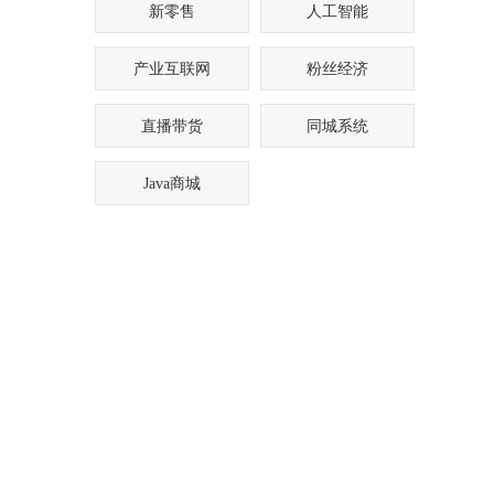
新零售
人工智能
产业互联网
粉丝经济
直播带货
同城系统
Java商城