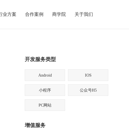
行业方案
合作案例
商学院
关于我们
开发服务类型
Android
IOS
小程序
公众号H5
PC网站
增值服务