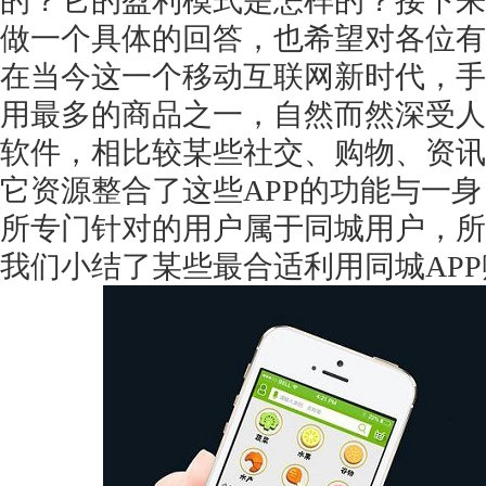
的？它的盈利模式是怎样的？接下来
做一个具体的回答，也希望对各位有
在当今这一个移动互联网新时代，手
用最多的商品之一，自然而然深受人
软件，相比较某些社交、购物、资讯
它资源整合了这些APP的功能与一
所专门针对的用户属于同城用户，所
我们小结了某些最合适利用同城AP