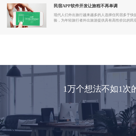
民宿APP软件开发让旅程不再单调
现代人们外出旅行越来越多的人选择住民宿多于快捷
验，为年轻旅行者外出旅游提供具有高性价比的民
1万个想法不如1