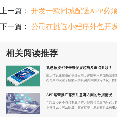
上一篇：
开发一款同城配送APP必
下一篇：
公司在挑选小程序外包开
相关阅读推荐
紧急救援APP未来发展趋势及重点要领？
随之信息化建设的快速发展，传统中用户如果出现重
在短期内没法了解病人的真实身体数据等情况。因此
APP运营推广需要注意哪方面的数据情况
在现如今这个必须要靠运营才能获得流量的时代，刚
不算什么，有活跃度、有留存率、最后有真金白银入
发到运营过程中都应该一步一步走过来，做app运