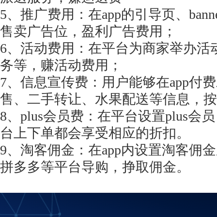
5、推广费用：在app的引导页、ban
售卖广告位，盈利广告费用；
6、活动费用：在平台为商家举办活
务等，赚活动费用；
7、信息宣传费：用户能够在app付
售、二手转让、水果配送等信息，按
8、plus会员费：在平台设置plu
台上下单都会享受相应的折扣。
9、淘客佣金：在app内设置淘客佣
拼多多等平台导购，挣取佣金。