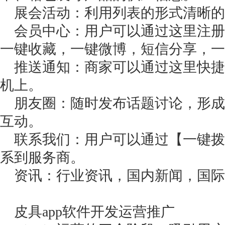
展会活动：利用列表的形式清晰的
会员中心：用户可以通过这里注册
一键收藏，一键微博，短信分享，
推送通知：商家可以通过这里快捷
机上。
朋友圈：随时发布话题讨论，形成
互动。
联系我们：用户可以通过【一键拨
系到服务商。
资讯：行业资讯，国内新闻，国际
皮具app软件开发运营推广