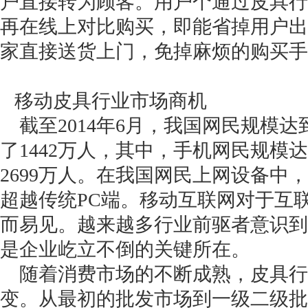
户直接转为顾客。用户个通过皮具行
再在线上对比购买，即能省掉用户出
家直接送货上门，免掉麻烦的购买手
移动皮具行业市场商机
截至2014年6月，我国网民规模达到
了1442万人，其中，手机网民规模达
2699万人。在我国网民上网设备中，
超越传统PC端。移动互联网对于互
而易见。越来越多行业前驱者意识到
是企业屹立不倒的关键所在。
随着消费市场的不断成熟，皮具行
变。从最初的批发市场到一级二级批