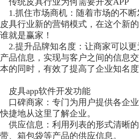
传统皮具行业为何需要开发APP
1.抓住市场商机：随着市场的不断
皮具行业新的营销模式，在这个新的
谁就是赢家！
2.提升品牌知名度：让商家可以更
产品信息，实现与客户之间的信息交
本的同时，有效了提高了企业知名度
皮具app软件开发功能
口碑商家：专门为用户提供各企业
快捷地从这里了解企业。
供应信息：利用列表的形式清晰的
带、箱包袋等产品的供应信息。