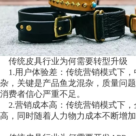
传统皮具行业为何需要转型升级
1.用户体验差：传统营销模式下，
杂，关键是产品鱼龙混杂，质量问题
消费者信心严重不足。
2.营销成本高：传统营销模式下，
高，同时随着人力物力成本不断增加