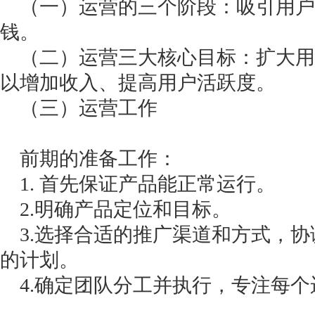
（一）运营的三个阶段：吸引用户
钱。
（二）运营三大核心目标：扩大用
以增加收入、提高用户活跃度。
（三）运营工作
前期的准备工作：
1. 首先保证产品能正常运行。
2.明确产品定位和目标。
3.选择合适的推广渠道和方式，协
的计划。
4.确定团队分工并执行，专注每个