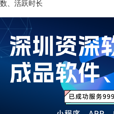
数、活跃时长