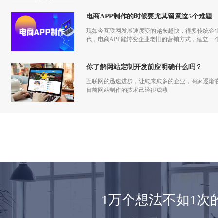
电商APP制作的时候要尤其留意这5个难题
现如今互联网发展速度变的越来越快，很多传统企
代，电商APP能转变企业老旧的营销方式，建立一
你了解网站定制开发前应明确什么吗？
互联网的迅速进步，让愈来愈多的企业，商家逐渐
目前网站制作的技术己经很成熟
1万个想法不如1