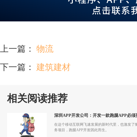
上一篇：
物流
下一篇：
建筑建材
相关阅读推荐
深圳APP开发公司：开发一款跑腿APP必
在这个移动互联网飞速发展的新时代里，也激发了
务项目，跑腿APP开发因此而生。