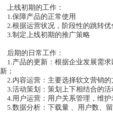
上线初期的工作：
1.保障产品的正常使用
2.根据运营状况，阶段性的跳转优
3.制定上线初期的推广策略
后期的日常工作：
1.产品的更新：根据企业发展需求
新；
2.内容运营：主要选择软文营销的
3.活动策划：策划上下相结合的活
4.用户运营：用户关系管理，维护
5.数据分析：下载量 、用户数、