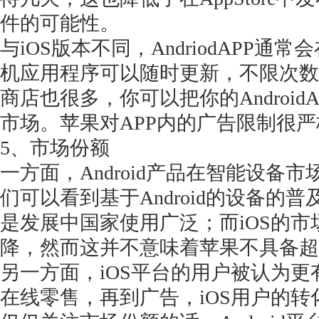
件的可能性。
与
iOS版本不同，AndriodAPP
机应用程序可以随时更新，不限次数。另
商店也很多，你可以把你的Androi
市场。苹果对APP内的广告限制很严格
5、市场份额
一方面，
Android产品在智能设
们可以看到基于Android的设备的
是发展中国家使用广泛；而iOS的
降，然而这并不意味着苹果不具备超
另一方面，
iOS平台的用户被认为
在线零售，再到广告，iOS用户的