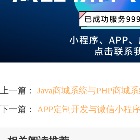
上一篇：
Java商城系统与PHP商城
下一篇：
APP定制开发与微信小程