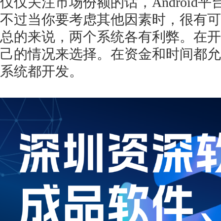
仅仅关注市场份额的话，Android
不过当你要考虑其他因素时，很有可
总的来说，两个系统各有利弊。在开
己的情况来选择。在资金和时间都允
系统都开发。