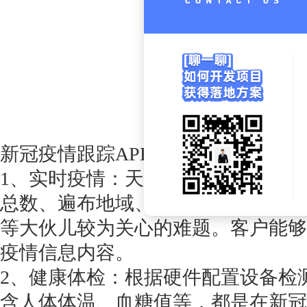
新冠疫情跟踪
APP开发设计作用介绍
1、实时疫情：天天更新全国各地新
总数、遍布地域、医治进度、权威专
等大伙儿较为关心的难题。客户能够
疫情信息内容。
2、健康体检：根据硬件配置设备检
含人体体温、血糖值等，都是在新冠