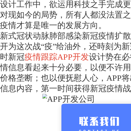
设计工作中，欲运用科技之手完成更
对现如今的局势，所有人都没法置之
疫情才算是唯一的发展方向。
新式冠状动脉肺部感染新冠疫情扩散
开为这次战
“疫”给油外，还時刻为
时新冠
疫情跟踪APP开发
设计势在必
情信息看起来十分必要，以便不许用
价格垄断；也以便抚慰人心，APP
信息内容，第一时间获得新冠疫情战