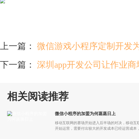
上一篇：
微信游戏小程序定制开发
下一篇：
深圳app开发公司让作业
相关阅读推荐
微信小程序的加盟为何蒸蒸日上
移动互联网的赛场开始进入后半场的对决，移动互联
开始运营，需要付出较大的开发成本已经运营成本，
更多流量，但是付出和回报的差额已经越来越小甚