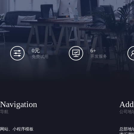
6+
0元
开发服务
免费试用
Navigation
Add
导航
公司地
网站、小程序模板
总部地