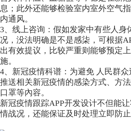
息；此外还能够检验室内室外空气指
内通风。
3、线上咨询：假如发家中有些人身
况，没法明确是不是感柒，可根据A
出有效提议，比较严重则能够预定上
施。
4、新冠疫情科谱：为避免 人民群众
推送相关新冠疫情的感染方式、方法
口罩等內容。
新冠疫情跟踪
APP开发设计不但能
情战况，还能保证及时处理立即防止