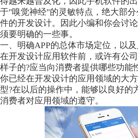
得越来越普及化，因此手机软件的出
于
"嗅觉神经"的灵敏特点，绝大部
件的开发设计。因此小编和你会讨论
须要明确的一些事。
一、明确
APP的总体市场定位，以
在开发设计应用软件前，或许有公司
样子的
?应当向消费者提供哪些功能
你已经在开发设计的应用领域的大方
型?在以后的操作中，能够以良好的
消费者对应用领域的遵守。