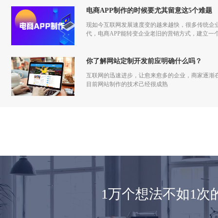
电商APP制作的时候要尤其留意这5个难题
现如今互联网发展速度变的越来越快，很多传统企
代，电商APP能转变企业老旧的营销方式，建立一
你了解网站定制开发前应明确什么吗？
互联网的迅速进步，让愈来愈多的企业，商家逐渐
目前网站制作的技术己经很成熟
1万个想法不如1