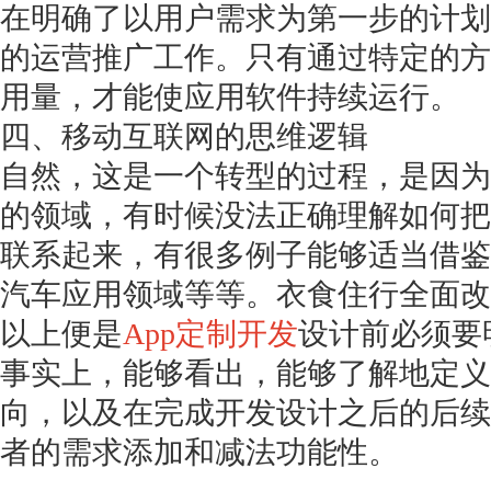
在明确了以用户需求为第一步的计划
的运营推广工作。只有通过特定的方
用量，才能使应用软件持续运行。
四、移动互联网的思维逻辑
自然，这是一个转型的过程，是因为
的领域，有时候没法正确理解如何把
联系起来，有很多例子能够适当借鉴
汽车应用领域等等。衣食住行全面改
以上便是
App定制开发
设计前必须要
事实上，能够看出，能够了解地定义
向，以及在完成开发设计之后的后续
者的需求添加和减法功能性。