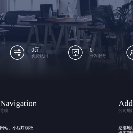
6+
0元
开发服务
免费试用
Navigation
Add
导航
公司地
网站、小程序模板
总部地