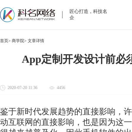
匠心打造，科技名
企
首页>
商学院>
文章详情
App定制开发设计前必
2020-07-20 11:36
4456
鉴于新时代发展趋势的直接影响，许
动互联网的直接影响，也是因为这一