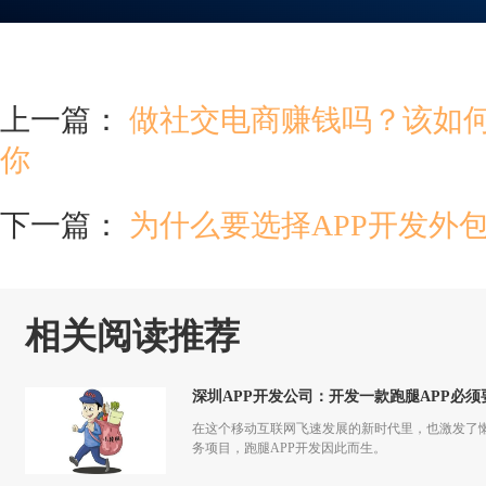
上一篇：
做社交电商赚钱吗？该如
你
下一篇：
为什么要选择APP开发外
相关阅读推荐
深圳APP开发公司：开发一款跑腿APP必
在这个移动互联网飞速发展的新时代里，也激发了
务项目，跑腿APP开发因此而生。