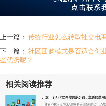
上一篇：
传统行业怎么转型社交电
下一篇：
社区团购模式是否适合创
些优势呢？
相关阅读推荐
开发一个APP软件需要多少钱，主要的费用
随着5G技术逐渐投入使用和手机性能的进一步提升