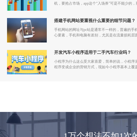
机，要抢占市场，app这个“入场券”可是不能少的，
搭建手机网站要重视什么重要的细节问题？
手机网站的网址与pc站是通常不一样的，普遍的手
心要素，手机和电脑有差别，尤其是在流量损耗层
开发汽车小程序适用于二手汽车行业吗？
小程序为什么这么受大家喜爱，简单的说，小程序
程序变成企业的营销方式，现如今小程序基本上覆
1万个想法不如1