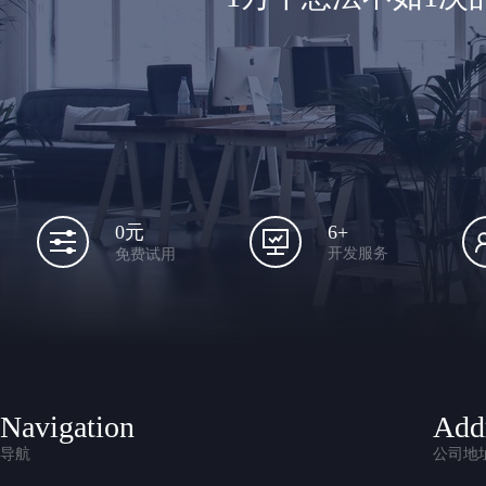
6+
0元
开发服务
免费试用
Navigation
Add
导航
公司地