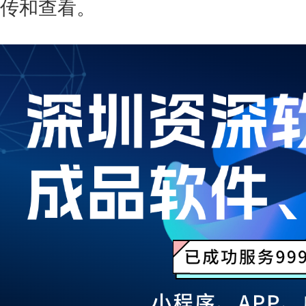
传和查看。