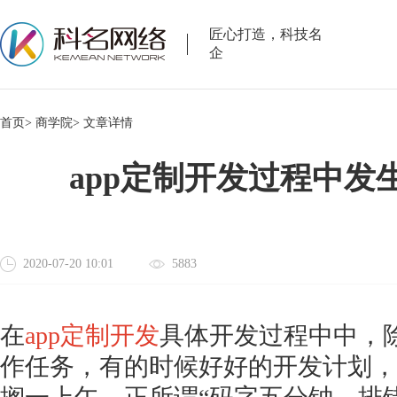
匠心打造，科技名
企
首页>
商学院>
文章详情
app定制开发过程中发
2020-07-20 10:01
5883
在
app定制开发
具体开发过程中中，除
作任务，有的时候好好的开发计划，