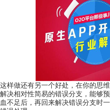
获得产品报价方案
1万个想法不如1次的方案落地
扫码添加[商务总监]沟通方案
扫码沟通
这样做还有另一个好处，在你的思维
解决相对性简易的错误分支，能够预
血不足后，再回来解决错误分支时一