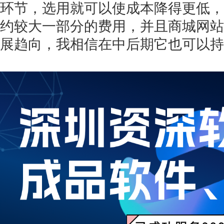
环节，选用就可以使成本降得更低，
约较大一部分的费用，并且商城网站
展趋向，我相信在中后期它也可以持