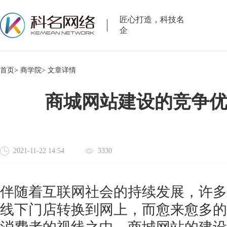
匠心打造，科技名
企
首页>
商学院>
文章详情
商城网站建设的竞争
2021-11-22 14:54
3330
伴随着互联网社会的持续发展，许多
线下门店转换到网上，而愈来愈多的