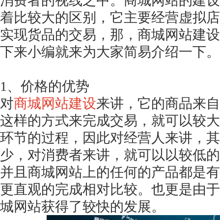
消费者的视线之中。商城网站的建设
着比较大的区别，它主要经营虚拟店
实现货品的交易，那，商城网站建设
下来小编就来为大家简易介绍一下。
1、价格的优势
对
商城网站建设
来讲，它的商品来自
这样的方式来完成交易，就可以较大
环节的过程，因此对经营人来讲，其
少，对消费者来讲，就可以以较低的
并且商城网站上的任何的产品都是有
更直观的完成相对比较。也更是由于
城网站获得了较快的发展。