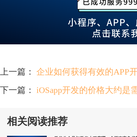
上一篇：
企业如何获得有效的APP
下一篇：
iOSapp开发的价格大约
相关阅读推荐