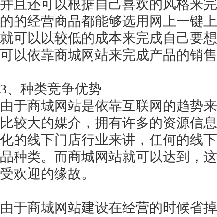
并且还可以根据自己喜欢的风格来完
的的经营商品都能够选用网上一键上
就可以以较低的成本来完成自己要想
可以依靠商城网站来完成产品的销售
3、种类竞争优势
由于商城网站是依靠互联网的趋势来
比较大的媒介，拥有许多的资源信息
化的线下门店行业来讲，任何的线下
品种类。而商城网站就可以达到，这
受欢迎的缘故。
由于商城网站建设在经营的时候省掉