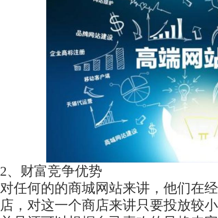
获得产品报价方案
1万个想法不如1次的方案落地
扫码添加[商务总监]沟通方案
扫码沟通
2、财富竞争优势
对任何的的商城网站来讲，他们在经
店，对这一个商店来讲只要投放较小