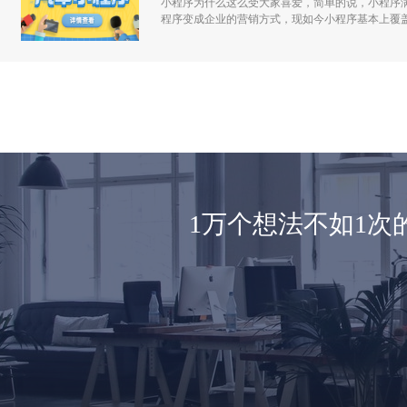
小程序为什么这么受大家喜爱，简单的说，小程序
程序变成企业的营销方式，现如今小程序基本上覆
1万个想法不如1