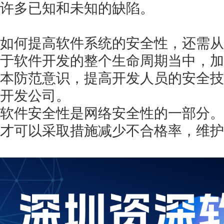
许多已知和未知的缺陷。
如何提高软件系统的安全性，还需从
于软件开发的整个生命周期当中，加
本防范意识，提高开发人员的安全技
开发公司。
软件安全性是网络安全性的一部分。
才可以采取措施减少不合格率，维护