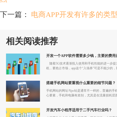
下一篇：
电商APP开发有许多的类
相关阅读推荐
开发一个APP软件需要多少钱，主要的费用
随着5G技术逐渐投入使用和手机性能的进一步提升
机，要抢占市场，app这个“入场券”可是不能少的，
搭建手机网站要重视什么重要的细节问题？
手机网站的网址与pc站是通常不一样的，普遍的手
心要素，手机和电脑有差别，尤其是在流量损耗层
开发汽车小程序适用于二手汽车行业吗？