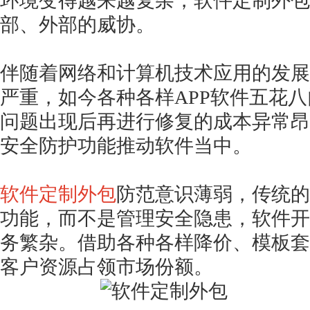
环境变得越来越复杂，软件定制外包
部、外部的威协。
伴随着网络和计算机技术应用的发展
严重，如今各种各样
APP软件五花
问题出现后再进行修复的成本异常昂
安全防护功能推动软件当中。
软件定制外包
防范意识薄弱，传统的
功能，而不是管理安全隐患，软件开
务繁杂。借助各种各样降价、模板套
客户资源占领市场份额。