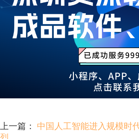
上一篇：
中国人工智能进入规模时
烈