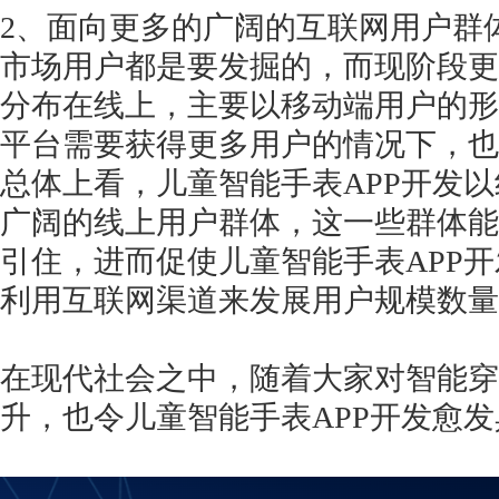
2、面向更多的广阔的互联网用户群
市场用户都是要发掘的，而现阶段更
分布在线上，主要以移动端用户的形
平台需要获得更多用户的情况下，也
总体上看，儿童智能手表
APP开发
广阔的线上用户群体，这一些群体能
引住，进而促使儿童智能手表APP
利用互联网渠道来发展用户规模数量
在现代社会之中，随着大家对智能穿
升，也令儿童智能手表
APP开发愈