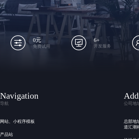
6+
0元
开发服务
免费试用
Navigation
Add
导航
公司地
网站、小程序模板
总部地
道汇潮科
产品站