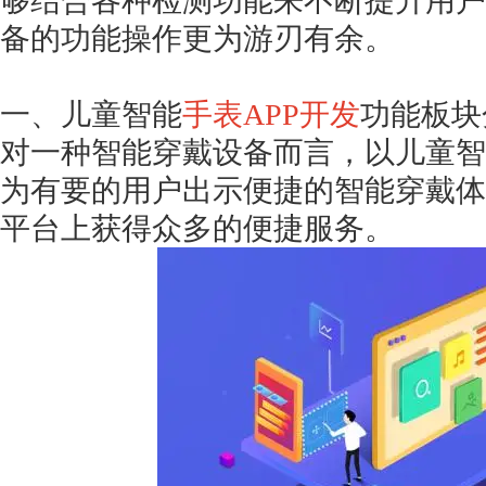
够结合各种检测功能来不断提升用户
备的功能操作更为游刃有余。
一、儿童智能
手表
APP开发
功能板块
对一种智能穿戴设备而言，以儿童智
为有要的用户出示便捷的智能穿戴体
平台上获得众多的便捷服务。