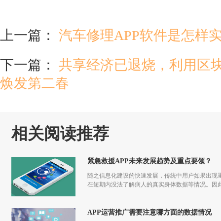
上一篇：
汽车修理APP软件是怎样
下一篇：
共享经济已退烧，利用区
焕发第二春
相关阅读推荐
紧急救援APP未来发展趋势及重点要领？
随之信息化建设的快速发展，传统中用户如果出现重
在短期内没法了解病人的真实身体数据等情况。因此
APP运营推广需要注意哪方面的数据情况