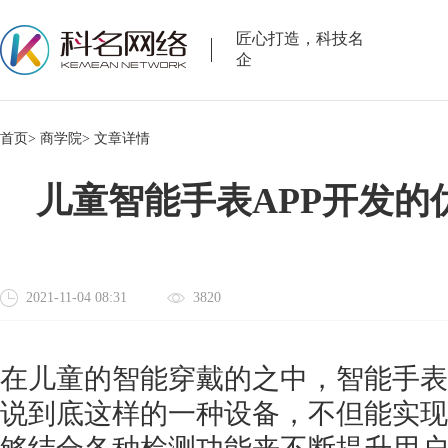
匠心打造，科技名
企
首页>
商学院>
文章详情
儿童智能手表APP开发的
2021-11-04 08:31
3820
在儿童的智能穿戴的之中，智能手表
说到底这样的一种设备，不但能实现