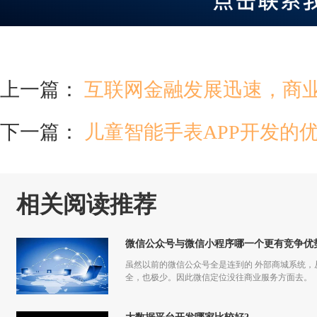
上一篇：
互联网金融发展迅速，商
下一篇：
儿童智能手表APP开发的
相关阅读推荐
微信公众号与微信小程序哪一个更有竞争优
虽然以前的微信公众号全是连到的 外部商城系统
全，也极少。因此微信定位没往商业服务方面去。