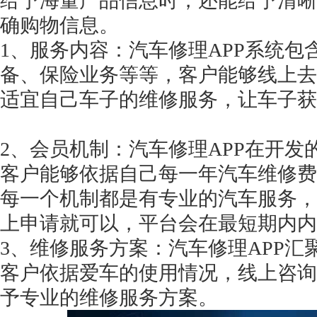
给予海量产品信息时，还能给予清晰
确购物信息。
1、服务内容：汽车修理APP系统
备、保险业务等等，客户能够线上去
适宜自己车子的维修服务，让车子获
2、会员机制：汽车修理APP在开发
客户能够依据自己每一年汽车维修费
每一个机制都是有专业的汽车服务，
上申请就可以，平台会在最短期内内
3、维修服务方案：汽车修理APP
客户依据爱车的使用情况，线上咨询
予专业的维修服务方案。