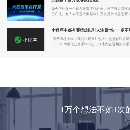
大数据平台开发哪家比较好?
如今正处在一个信息化数字化社会，当下云计算技
分广泛。有人会问那大数据软件开发是什么意思呀
小程序中都有哪些难以引人注目“坑”一定不
“春节即将来临，我们在现金红包上，也是有许多
下。”2020微信公开课PRO上，张小龙在视频演
1万个想法不如1