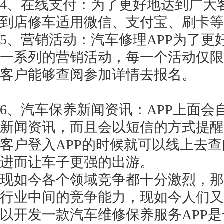
4、在线支付：为了更好地达到广大
到店修车适用微信、支付宝、刷卡等
5、营销活动：汽车修理APP为了
一系列的营销活动，每一个活动仅限
客户能够查阅参加详情去报名。
6、汽车保养新闻资讯：APP上面
新闻资讯，而且会以短信的方式提醒
客户登入APP的时候就可以线上去
进而让车子更强的出游。
现如今各个领域竞争都十分激烈，那
行业中间的竞争能力，现如今人们又
以开发一款汽车维修保养服务
APP