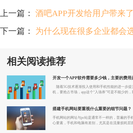
上一篇：
酒吧APP开发给用户带来
下一篇：
为什么现在很多企业都会
相关阅读推荐
开发一个APP软件需要多少钱，主要的费用
随着5G技术逐渐投入使用和手机性能的进一步提升
机，要抢占市场，app这个“入场券”可是不能少的，
搭建手机网站要重视什么重要的细节问题？
手机网站的网址与pc站是通常不一样的，普遍的手
心要素，手机和电脑有差别，尤其是在流量损耗层