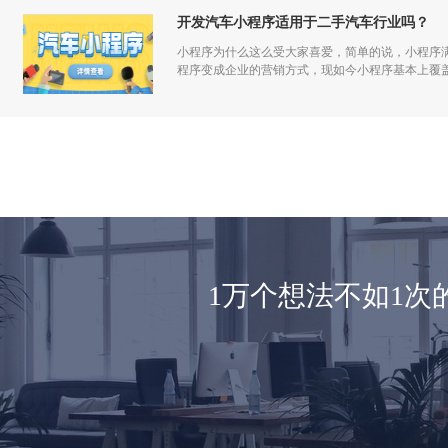
开发汽车小程序适用于二手汽车行业吗？
小程序为什么这么受大家喜爱，简单的说，小程序
程序变成企业的营销方式，现如今小程序基本上覆
1万个想法不如1