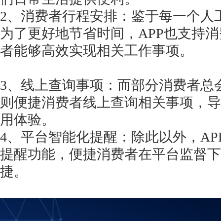
2、消费者行程安排：鉴于每一个人
为了更好地节省时间，APP也支持
者能够高效实现相关工作事项。
3、线上查询事项：而部分消费者总
则便捷消费者线上查询相关事项，导
用体验。
4、平台智能化提醒：除此以外，A
提醒功能，便捷消费者在平台监督下
捷。