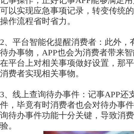
记事操作，正好记事APP能够满足用
可以实现应急事项记录，转变传统的
操作流程省时省力。
2、平台智能化提醒消费者：此外，
待办事物，APP也会为消费者带来
在平台上对相关事项做好设置，那平
消费者实现相关事物。
3、线上查询待办事件：记事APP
件，毕竟有时消费者也会对待办事件
询待办事件功能十分关键，导致消费
验。