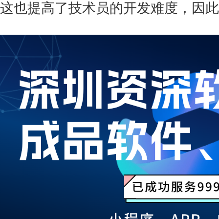
这也提高了技术员的开发难度，因此