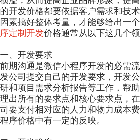
横溢，从而提高企业品牌形象，提高
的开发价格都要依据客户需求和技术
因素搞好整体考量，才能够给出一个
序定制开发
价格通常从以下这几个领
一、开发要求
前期沟通是微信小程序开发的必需流
发公司提交自己的开发要求，开发公
研和项目需求分析报告等工作，帮助
理出所有的要求点和核心要求点，在
司要支付相对应的人力和物力成本费
程序价格中有一定的反映。