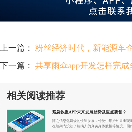
上一篇：
粉丝经济时代，新能源车
下一篇：
共享雨伞app开发怎样完
相关阅读推荐
紧急救援APP未来发展趋势及重点要领？
随之信息化建设的快速发展，传统中用户如果出现重
在短期内没法了解病人的真实身体数据等情况。因此