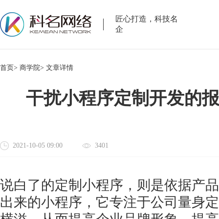
匠心打造，科技名
企
首页>
商学院>
文章详情
干扰小程序定制开发的
2021-10-05 09:00
3401
说白了的定制小程序，则是依据产品
出来的小程序，它专注于公司量身定