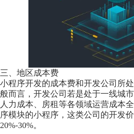
三、地区成本费
小程序开发的成本费和开发公司所处
般而言，开发公司若是处于一线城市
人力成本、房租等各领域运营成本全
序模块的小程序，这类公司的开发价
20%-30%。