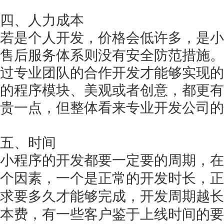
四、人力成本
若是个人开发，价格会低许多，是小
售后服务体系则没有安全防范措施。
过专业团队的合作开发才能够实现的
的程序模块、美观或者创意，都更有
贵一点，但整体看来专业开发公司的
五、时间
小程序的开发都要一定要的周期，在
个因素，一个是正常的开发时长，正
求要多久才能够完成，开发周期越长
本费，有一些客户鉴于上线时间的要