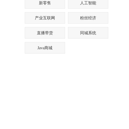
新零售
人工智能
产业互联网
粉丝经济
直播带货
同城系统
Java商城