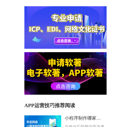
APP运营技巧推荐阅读
小程序制作哪家好？科名网络用专业筑牢企业数字化根基
在移动互联网深度渗透