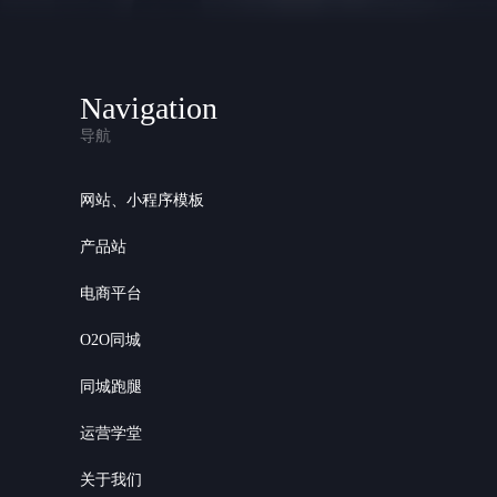
Navigation
导航
网站、小程序模板
产品站
电商平台
O2O同城
同城跑腿
运营学堂
关于我们