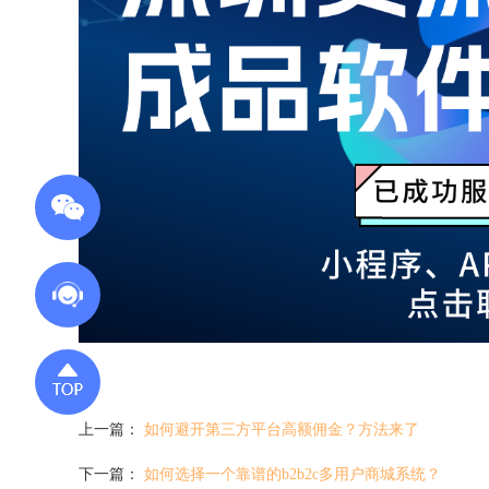
上一篇：
如何避开第三方平台高额佣金？方法来了
下一篇：
如何选择一个靠谱的b2b2c多用户商城系统？