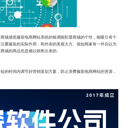
装商城感觉服装电商网站系统的格调能彰显商城的个性，能吸引有个
是注重服装的实际作用，和外表的美观大方。假如商家有一件自以为
装商城的商品也是难以销售出来的。
较短的时间内调节好营销策划方案，防止浪费服装电商网站的资源，