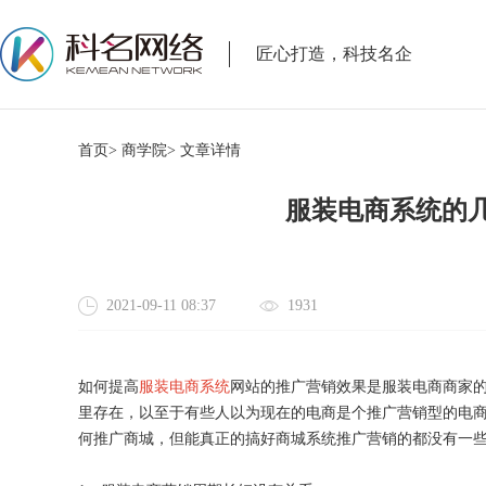
匠心打造，科技名企
首页>
商学院>
文章详情
服装电商系统的
2021-09-11 08:37
1931
如何提高
服装电商系统
网站的推广营销效果是服装电商商家
里存在，以至于有些人以为现在的电商是个推广营销型的电
何推广商城，但能真正的搞好商城系统推广营销的都没有一