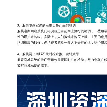
3、服装电商宣传的着重点是产品的格调
服装电商网站系统的格调就是目前网上流行的格调，一些服
性的用户来购物。实际上，人们掏钱来购买衣服，主要的也
格调很高的服饰，但消费者感觉一般人不会穿的话，这个服
4、服装网上商城不按时检查推广营销效果
服装商城系统的推广营销效果要即时性的检验，努力争取在
节省商城系统的成本。