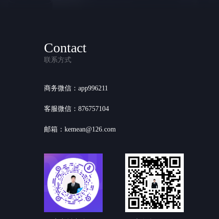
Contact
联系方式
商务微信：app996211
客服微信：876757104
邮箱：kemean@126.com