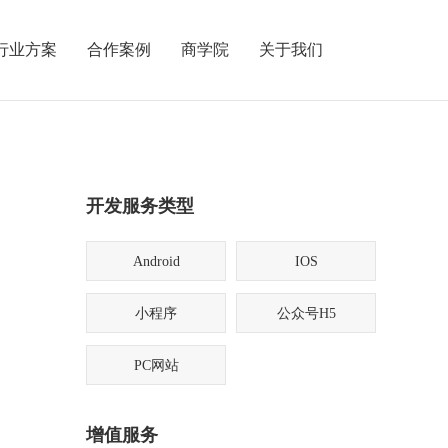
行业方案
合作案例
商学院
关于我们
开发服务类型
Android
IOS
小程序
公众号H5
PC网站
增值服务