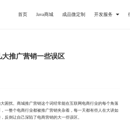
首页
Java商城
成品微定制
开发服务
几大推广营销一些误区
的大困扰。商城推广营销这个词经常能在互联网电商行业的每个角落
商，一整个电商行业都被推广营销夹杂着，每一天都有些人在大讲如
些，反倒让自己深陷了电商营销的大一些误区。