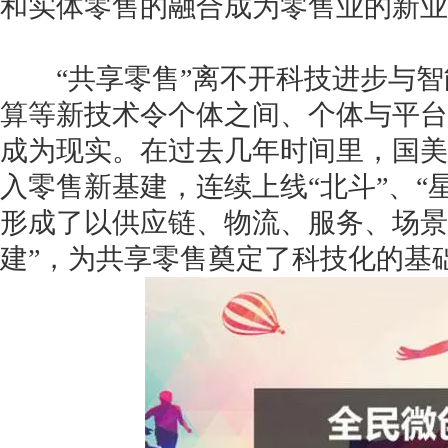
和实体零售的融合成为零售业的新业
“共享零售”离不开科技进步与智
算等新技术令个体之间、个体与平台
成为现实。在过去几年时间里，国美以
入零售新基建，连续上线“北斗”、“
形成了以供应链、物流、服务、场景
建”，为共享零售奠定了科技化的基