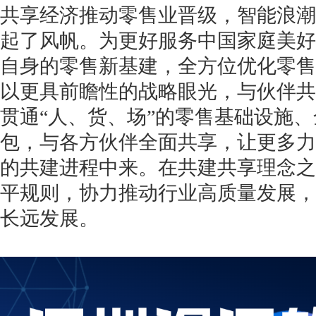
共享经济推动零售业晋级，智能浪潮
起了风帆。为更好服务中国家庭美好
自身的零售新基建，全方位优化零售
以更具前瞻性的战略眼光，与伙伴共
贯通“人、货、场”的零售基础设施
包，与各方伙伴全面共享，让更多力
的共建进程中来。在共建共享理念之
平规则，协力推动行业高质量发展，
长远发展。