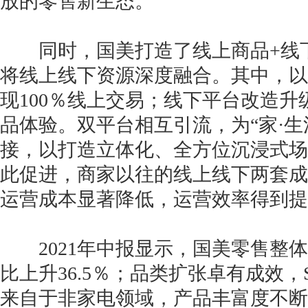
放的零售新生态。
同时，国美打造了线上商品+线下
将线上线下资源深度融合。其中，以
现100％线上交易；线下平台改造
品体验。双平台相互引流，为“家·生
接，以打造立体化、全方位沉浸式场
此促进，商家以往的线上线下两套成
运营成本显著降低，运营效率得到提
2021年中报显示，国美零售整体销
比上升36.5％；品类扩张卓有成效，S
来自于非家电领域，产品丰富度不断