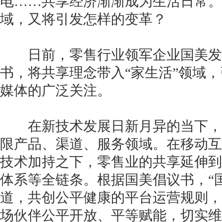
电……共享经济渐渐成为生活日常。
域，又将引发怎样的变革？
日前，零售行业领军企业国美发
书，将共享理念带入“家生活”领域
媒体的广泛关注。
在新技术发展日新月异的当下，
限产品、渠道、服务领域。在移动互
技术加持之下，零售业的共享延伸到
体系等全链条。根据国美倡议书，“
道，共创公平健康的平台运营规则，
场伙伴公平开放、平等赋能，切实维