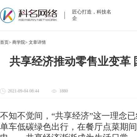
匠心打造，科技名
企
首页>
商学院>
文章详情
共享经济推动零售业变革 
2021-09-04 08:44
1880
不知不觉间，“共享经济”这一理念
单车低碳绿色出行，在餐厅点菜期间