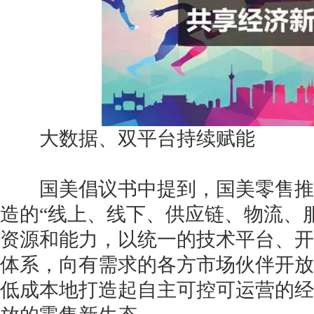
大数据、双平台持续赋能
国美倡议书中提到，国美零售推
造的“线上、线下、供应链、物流、
资源和能力，以统一的技术平台、开
体系，向有需求的各方市场伙伴开放
低成本地打造起自主可控可运营的经