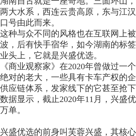
湖南自古就是一座奇地。三面环山，
两大水系，西连云贵高原，东与江汉
口号由此而来。
这种与众不同的风格也在互联网上被
波，后有快手宿华，如今湖南的标签
业头上，它就是兴盛优选。
《商业观察家》在2020年曾做过一
绝对的老大，一些具有卡车产权的企
供应链体系，发家线下的它甚至抢下
数据显示，截止2020年11月，兴盛
万单。
兴盛优选的前身叫芙蓉兴盛，其核心