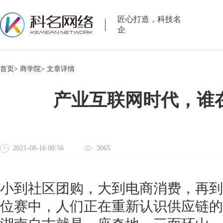
匠心打造，科技名
企
首页>
商学院>
文章详情
产业互联网时代，谁
2021-08-16 08:56
3065
小到社区团购，大到电商消费，再到
位赛中，人们正在重新认识供应链的