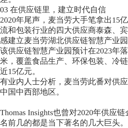
03 在供应链里，建立时代自信
2020年尾声，麦当劳大手笔拿出1
流和包装行业的四大供应商泰森、宾
感建立麦当劳湖北供应链智慧产业园
该供应链智慧产业园预计在2023年
米，覆盖食品生产、环保包装、冷链
近15亿元。
有业内人士分析，麦当劳此番对供应
中国中西部地区。
Thomas Insights也曾对202
名前几的都是当下著名的几大巨头。