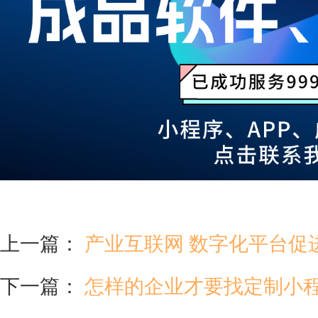
上一篇：
产业互联网 数字化平台促
下一篇：
怎样的企业才要找定制小