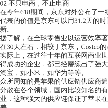
02 不只电商，不止电商
在今年618期间，京东对外公布了一组
代表的价值是京东可以用31.2天的
新。
据了解，在全球零售业以运营效率著称
在30天左右，相较于京东，Costco的
实际上，在过往十年的互联网商业世
得成功的企业，都已经磨练出了强大
淘宝，如小米，如华为等等。
众所周知的是苹果的供应链供应商遍
分散在各个领域，国内比较知名的有
业，这种强大的供应链保证了苹果在
差。