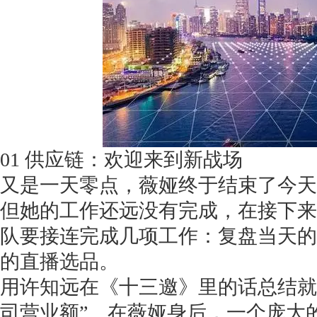
01 供应链：欢迎来到新战场
又是一天零点，薇娅终于结束了今天
但她的工作还远没有完成，在接下来
队要接连完成几项工作：复盘当天的
的直播选品。
用许知远在《十三邀》里的话总结就
司营业额”。在薇娅身后，一个庞大