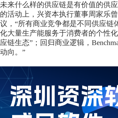
未来什么样的供应链是有价值的供应
的活动上，兴资本执行董事周家乐曾
议，“所有商业竞争都是不同供应链
化大量生产能服务于消费者的个性化
应链生态”；回归商业逻辑，Benchm
动向。”