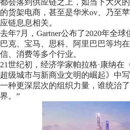
都会落到供应链之上，如当下大火的
的货架电商，甚至是华米ov、乃至
应链息息相关。
去年7月，Gartner公布了2020年全
巴克、宝马、思科、阿里巴巴等均在
信、消费等多个行业。
21世纪初，经济学家帕拉格·康纳
超级城市与新商业文明的崛起》中写
一种更深层次的组织力量，谁统治了
界。”