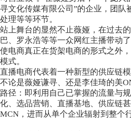
寻文化传媒有限公司”的企业，团队
处理等等环节。
站上舞台的显然不止薇娅，在过去的
巴、罗永浩等等一众网红主播带动了
使电商真正在货架电商的形式之外，
模式。
直播电商代表着一种新型的供应链模
不论是薇娅谦寻、还是李佳琦的美O
路径：即利用自己已掌握的流量与规
化、选品营销、直播基地、供应链甚
MCN，进而从单个企业辐射到整个