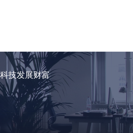
享科技发展财富