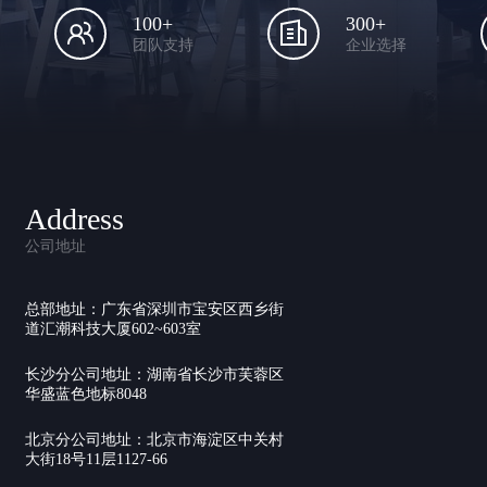
100+
300+
团队支持
企业选择
Address
公司地址
总部地址：广东省深圳市宝安区西乡街
道汇潮科技大厦602~603室
长沙分公司地址：湖南省长沙市芙蓉区
华盛蓝色地标8048
北京分公司地址：北京市海淀区中关村
大街18号11层1127-66