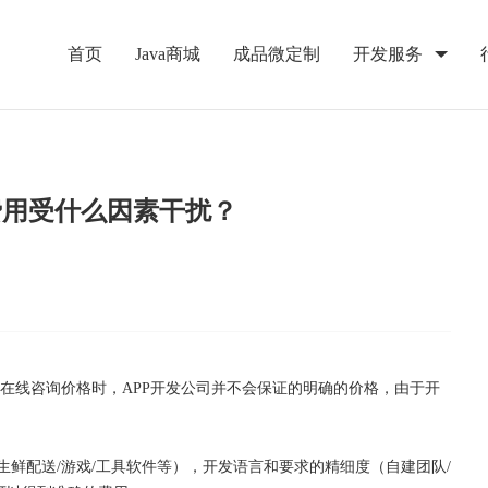
首页
Java商城
成品微定制
开发服务
费用受什么因素干扰？
般在线咨询价格时，APP开发公司并不会保证的明确的价格，由于开
/生鲜配送/游戏/工具软件等），开发语言和要求的精细度（自建团队/