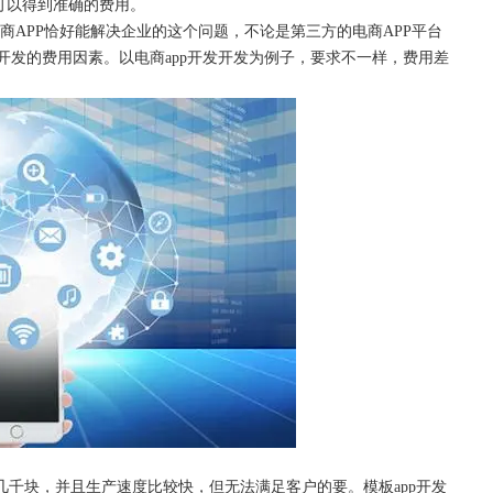
才可以得到准确的费用。
电商APP恰好能解决企业的这个问题，不论是第三方的电商APP平台
p开发的费用因素。以电商app开发开发为例子，要求不一样，费用差
几千块，并且生产速度比较快，但无法满足客户的要。模板app开发