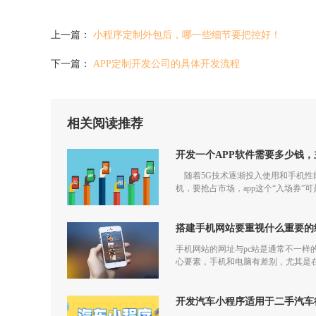
上一篇：
小程序定制外包后，哪一些细节要把控好！
下一篇：
APP定制开发公司的具体开发流程
相关阅读推荐
开发一个APP软件需要多少钱
随着5G技术逐渐投入使用和手机性能
机，要抢占市场，app这个“入场券”
搭建手机网站要重视什么重要的
手机网站的网址与pc站是通常不一样
心要素，手机和电脑有差别，尤其是
开发汽车小程序适用于二手汽车