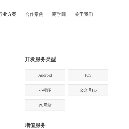
行业方案
合作案例
商学院
关于我们
开发服务类型
Android
IOS
小程序
公众号H5
PC网站
增值服务