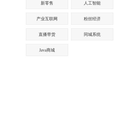
新零售
人工智能
产业互联网
粉丝经济
直播带货
同城系统
Java商城