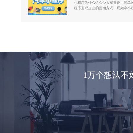
小程序为什么这么受大家喜爱，简单
程序变成企业的营销方式，现如今小
1万个想法不