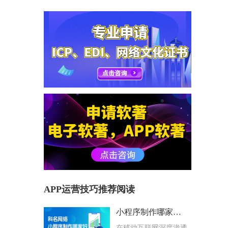
APP运营技巧推荐阅读
小程序制作哪家好？科名网络用专业筑牢企业数字化根基
在移动互联网深度渗透