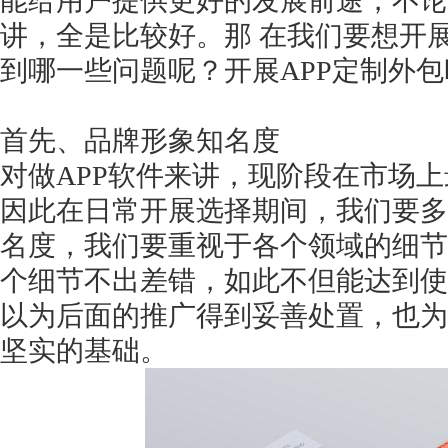
能给用户提供更好的发展前途，不论
讲，全是比较好。那 在我们要想开
到哪一些问题呢？开展APP定制外
首先、品牌形象知名度
对做
APP软件来讲，现阶段在市场上
因此在日常开展选择期间，我们要多
名度，我们要重视于各个领域的细节
个细节不出差错，如此不但能达到使
以为后面的推广得到妥善处置，也为
坚实的基础。