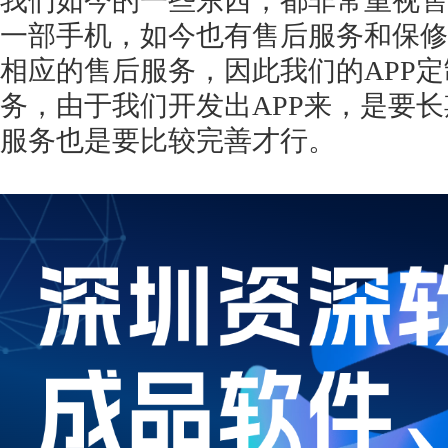
我们如今的一些东西，都非常重视售
一部手机，如今也有售后服务和保修
相应的售后服务，因此我们的
APP
务，由于我们开发出APP来，是要
服务也是要比较完善才行。