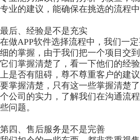
专业的建议，能确保在挑选的流程中
最后、经验是不是充实
在做
APP软件选择流程中，我们一
细的掌握，由于我们把一个项目交到
它们掌握清楚了，看一下他们的经验
上是否有阻碍，尊不尊重客户的建议
要掌握清楚，只有这一些掌握清楚了
个公司的实力，了解我们在沟通流程
些问题。
第四、售后服务是不是完善