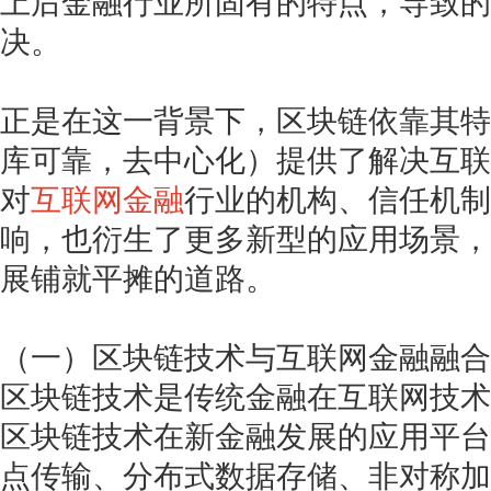
上后金融行业所固有的特点，导致的
决。
正是在这一背景下，区块链依靠其特
库可靠，去中心化）提供了解决互联
对
互联网金融
行业的机构、信任机制
响，也衍生了更多新型的应用场景，
展铺就平摊的道路。
（一）区块链技术与互联网金融融合
区块链技术是传统金融在互联网技术
区块链技术在新金融发展的应用平台
点传输、分布式数据存储、非对称加