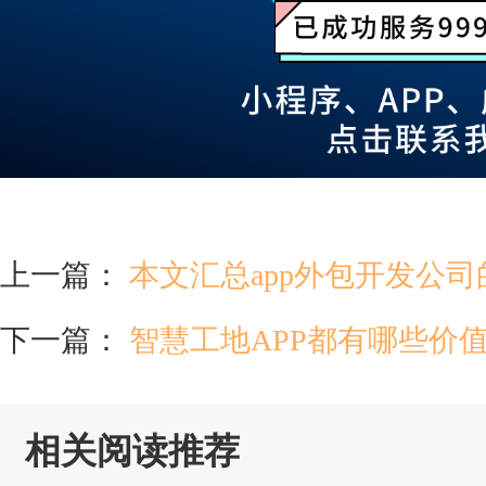
上一篇：
本文汇总app外包开发公
下一篇：
智慧工地APP都有哪些价
相关阅读推荐