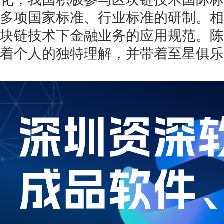
多项国家标准、行业标准的研制。相
块链技术下金融业务的应用规范。陈
着个人的独特理解，并带着至星俱乐