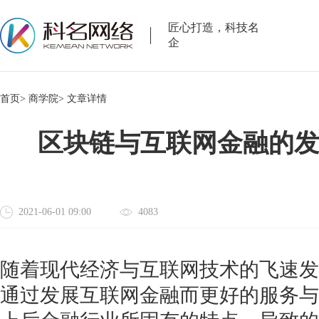
匠心打造，科技名
企
首页>
商学院>
文章详情
区块链与互联网金融的
2021-06-01 09:00
4083
随着现代经济与互联网技术的飞速发
通过发展互联网金融而更好的服务与