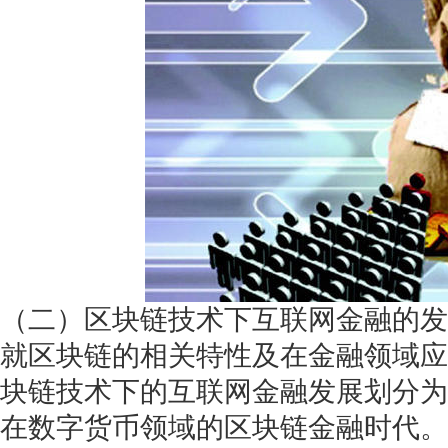
（二）区块链技术下互联网金融的发
就区块链的相关特性及在金融领域应
块链技术下的互联网金融发展划分为
在数字货币领域的区块链金融时代。