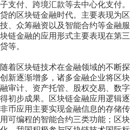
子支付、跨境汇款等去中心化支付。
贷的区块链金融时代。主要表现为区
技、众筹融资以及智能合约等金融服
块链金融的应用形式主要表现在第三
贷等。
随着区块链技术在金融领域的不断探
创新逐渐增多，诸多金融企业将区块
融审计、资产托管、股权交易、数字
得初步成果。区块链金融应用逻辑逐
非币应用主要实现金融信息的存储传
用可编程的智能合约三类功能；区块
化，我国积极参与区块链技术国际标