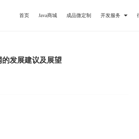
首页
Java商城
成品微定制
开发服务
联网的发展建议及展望