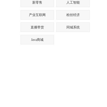
新零售
人工智能
产业互联网
粉丝经济
直播带货
同城系统
Java商城