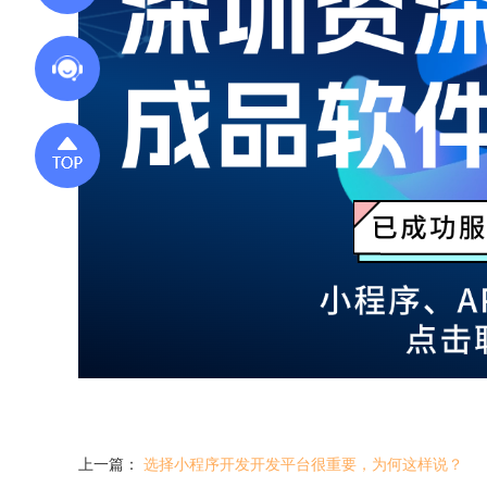
上一篇：
选择小程序开发开发平台很重要，为何这样说？