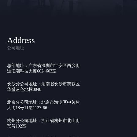
Address
公司地址
总部地址：广东省深圳市宝安区西乡街
道汇潮科技大厦602~603室
长沙分公司地址：湖南省长沙市芙蓉区
华盛蓝色地标8048
北京分公司地址：北京市海淀区中关村
大街18号11层1127-66
杭州分公司地址：浙江省杭州市北山街
75号102室