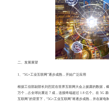
二、发展展望
1、“5G+工业互联网”逐步成熟，开始广泛应用
根据工信部副部长刘烈宏在世界互联网大会上披露的数据，截至 20
万个，占全球比重近 7 成，连接终端超过 1.8 亿个。在 5
互联网”的背景下，“5G+工业互联网”将逐步成熟，并在家