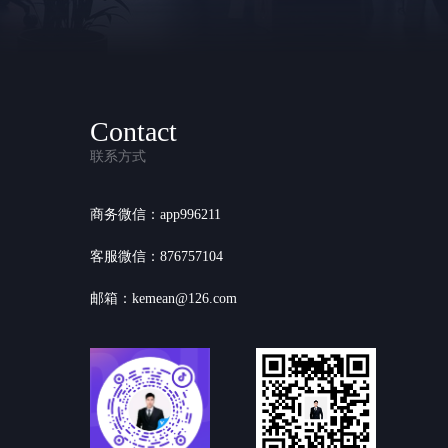
Contact
联系方式
商务微信：app996211
客服微信：876757104
邮箱：kemean@126.com