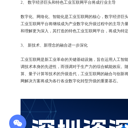
2、 数字经济巨头和特色工业互联网平台将成行业主导
数字化、网络化、智能化是工业互联网的核心，数字经济巨
工业互联网平台将继续成为产业数字化升级过程中的主导力
和理解更为深入，其打造的特色工业互联网平台，将成为特
3、 新技术、新理念的融合进一步深化
工业互联网是新工业革命的关键基础设施，旨在运用人工智能、
调技术本身的先进性，而强调对于生产力的综合赋能效应。
算、量子计算等技术的升级迭代，工业互联网的融合与创新
网解决方案将成为各行各业数字化转型升级的重要基石。