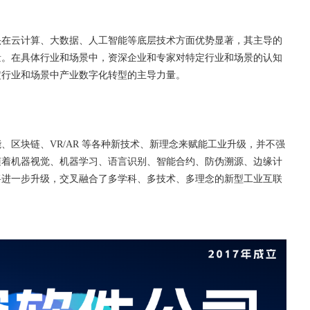
头在云计算、大数据、人工智能等底层技术方面优势显著，其主导的
量。在具体行业和场景中，资深企业和专家对特定行业和场景的认知
定行业和场景中产业数字化转型的主导力量。
区块链、VR/AR 等各种新技术、新理念来赋能工业升级，并不强
随着机器视觉、机器学习、语言识别、智能合约、防伪溯源、边缘计
将进一步升级，交叉融合了多学科、多技术、多理念的新型工业互联