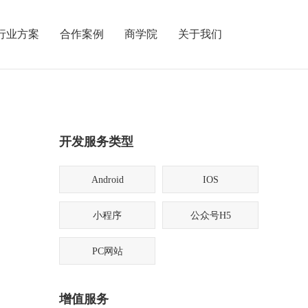
行业方案
合作案例
商学院
关于我们
开发服务类型
Android
IOS
小程序
公众号H5
PC网站
增值服务