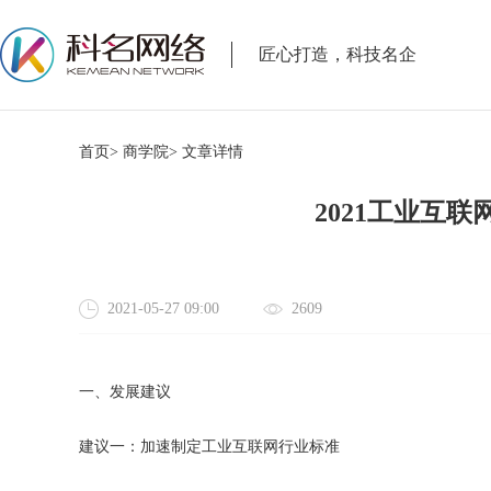
匠心打造，科技名企
首页>
商学院>
文章详情
2021工业互
2021-05-27 09:00
2609
一、发展建议
建议一：加速制定工业互联网行业标准