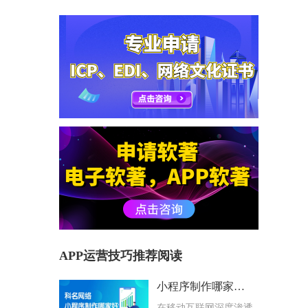
APP运营技巧推荐阅读
小程序制作哪家好？科名网络用专业筑牢企业数字化根基
在移动互联网深度渗透