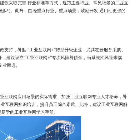
，建议采取完善 行业标准等方式，规范主要行业、常见场景的工业互
据孤岛。此外，围绕重点行业、重点场景，鼓励开发 通用性更强的
政支持，补贴 “工业互联网+”转型升级企业，尤其在云服务采购、
外，建议设立“工业互联网+”专项风险补偿金，当系统性风险来临
企业顾虑。
工业互联网应用场景的实际需求，加强工业互联网专业人才培养，补
工业互联网知识培训，提升员工综合素质。此外，建议工业互联网解
更易学的工业互联网学习手册。