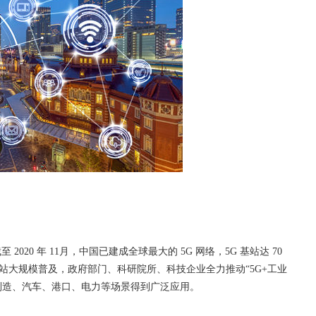
20 年 11月，中国已建成全球最大的 5G 网络，5G 基站达 70
G 基站大规模普及，政府部门、科研院所、科技企业全力推动“5G+工业
电制造、汽车、港口、电力等场景得到广泛应用。