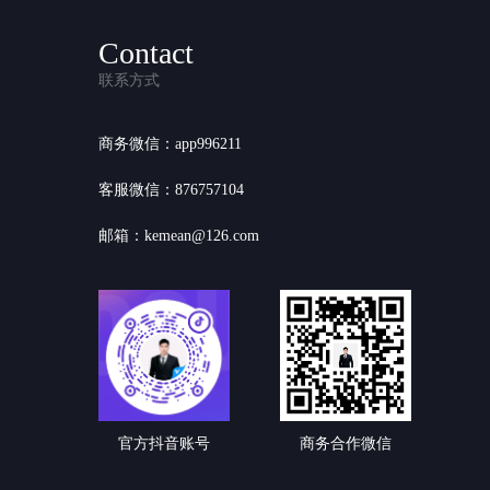
Contact
联系方式
商务微信：app996211
客服微信：876757104
邮箱：kemean@126.com
官方抖音账号
商务合作微信