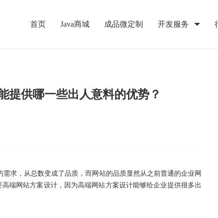
首页
Java商城
成品微定制
开发服务
能提供哪一些出人意料的优势？
的需求，从总数变成了品质，而网站的品质显然从之前普通的企业网
要高端网站方案设计，因为高端网站方案设计能够给企业提供很多出