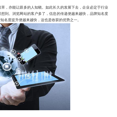
拔萃，亦能让跟多的人知晓。如此长久的发展下去，企业必定于行业
联想到。浏览网站的客户多了，信息的传递便越来越快，品牌知名度
牌知名度提升便越来越快，这也是收获的优势之一。