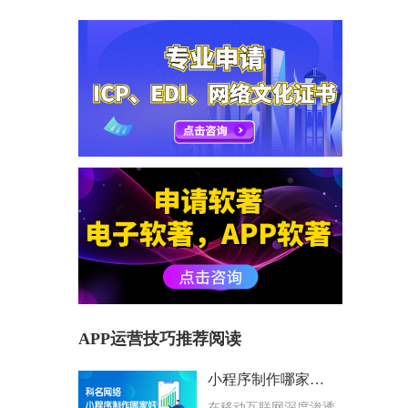
APP运营技巧推荐阅读
小程序制作哪家好？科名网络用专业筑牢企业数字化根基
在移动互联网深度渗透