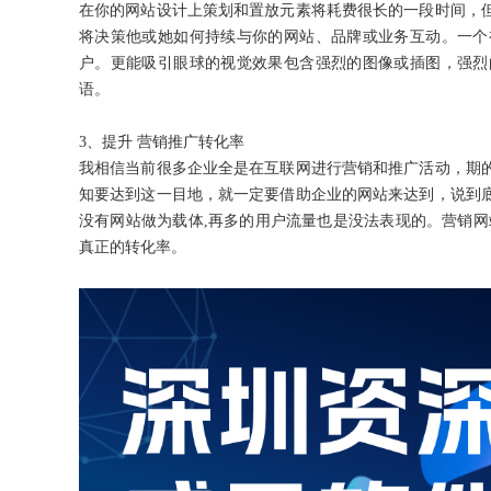
在你的网站设计上策划和置放元素将耗费很长的一段时间，
将决策他或她如何持续与你的网站、品牌或业务互动。一个
户。更能吸引眼球的视觉效果包含强烈的图像或插图，强烈
语。
3、提升 营销推广转化率
我相信当前很多企业全是在互联网进行营销和推广活动，期
知要达到这一目地，就一定要借助企业的网站来达到，说到
没有网站做为载体
,再多的用户流量也是没法表现的。营销网
真正的转化率。