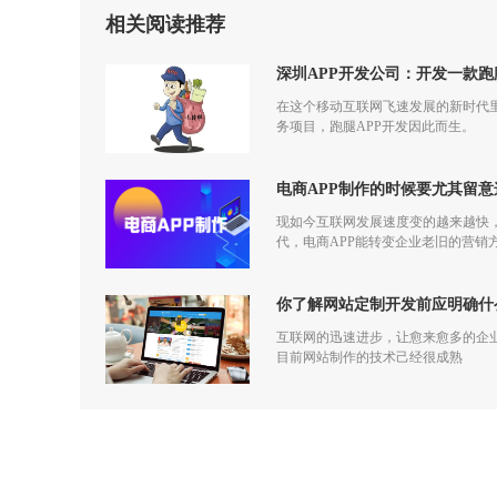
相关阅读推荐
深圳APP开发公司：开发一款跑
在这个移动互联网飞速发展的新时代
务项目，跑腿APP开发因此而生。
电商APP制作的时候要尤其留意
现如今互联网发展速度变的越来越快
代，电商APP能转变企业老旧的营
你了解网站定制开发前应明确什
互联网的迅速进步，让愈来愈多的企
目前网站制作的技术己经很成熟