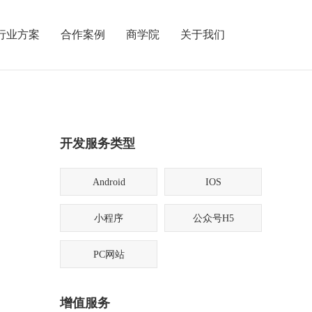
行业方案
合作案例
商学院
关于我们
开发服务类型
Android
IOS
小程序
公众号H5
PC网站
增值服务