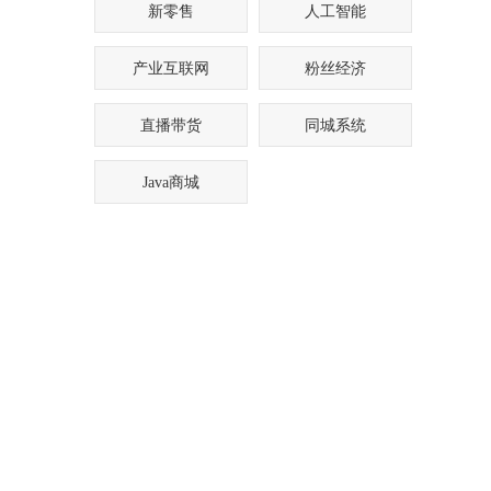
新零售
人工智能
产业互联网
粉丝经济
直播带货
同城系统
Java商城