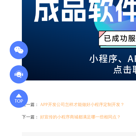
上一篇：
APP开发公司怎样才能做好小程序定制开发？
下一篇：
好宣传的小程序商城都满足哪一些相同点？