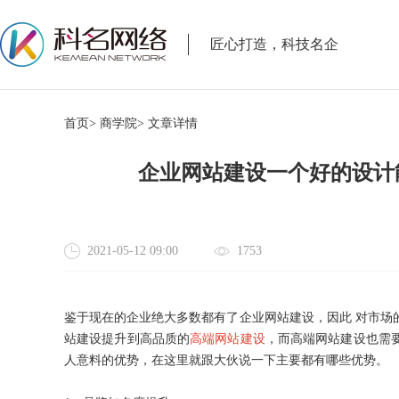
匠心打造，科技名企
首页>
商学院>
文章详情
企业网站建设一个好的设计
2021-05-12 09:00
1753
鉴于现在的企业绝大多数都有了企业网站建设，因此
对市场
站建设提升到高品质的
高端网站建设
，而高端网站建设也需
人意料的优势，在这里就跟大伙说一下主要都有哪些优势。