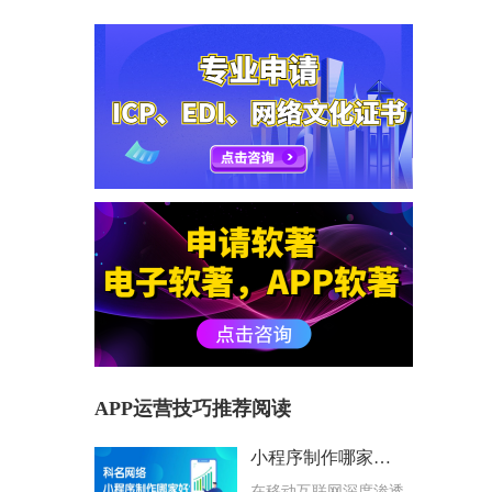
APP运营技巧推荐阅读
小程序制作哪家好？科名网络用专业筑牢企业数字化根基
在移动互联网深度渗透