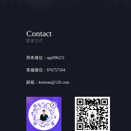
Contact
联系方式
商务微信：app996211
客服微信：876757104
邮箱：kemean@126.com