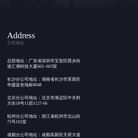
Address
公司地址
总部地址：广东省深圳市宝安区西乡街
道汇潮科技大厦602~603室
长沙分公司地址：湖南省长沙市芙蓉区
华盛蓝色地标8048
北京分公司地址：北京市海淀区中关村
大街18号11层1127-66
杭州分公司地址：浙江省杭州市北山街
75号102室
成都分公司地址：成都高新区天府大道