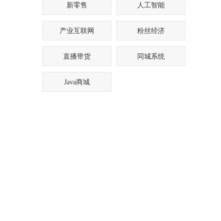
新零售
人工智能
产业互联网
粉丝经济
直播带货
同城系统
Java商城