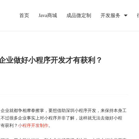
首页
Java商城
成品微定制
开发服务
企业做好小程序开发才有获利？
多企业就都争相摩拳擦掌，要想借助深圳小程序开发，来保持本身工
只不过很多企业事实上对小程序并非了解，这样就无法去做好小程
才有获利？
小程序开发制作
。