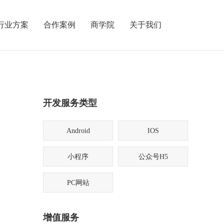
行业方案
合作案例
商学院
关于我们
开发服务类型
Android
IOS
小程序
公众号H5
PC网站
增值服务