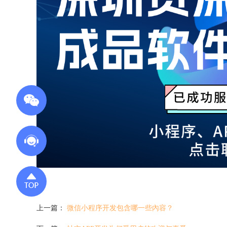
上一篇：
微信小程序开发包含哪一些內容？