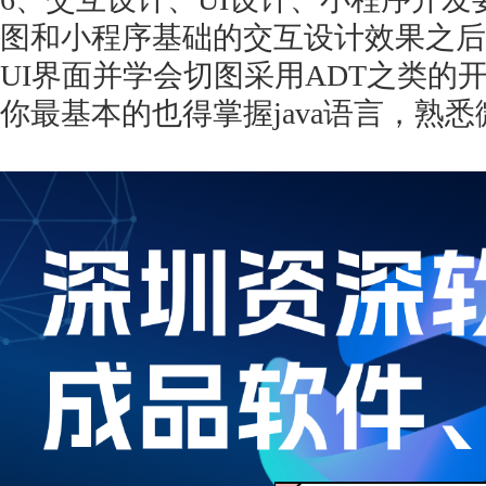
图和小程序基础的交互设计效果之后
UI界面并学会切图采用ADT之类的
你最基本的也得掌握java语言，熟