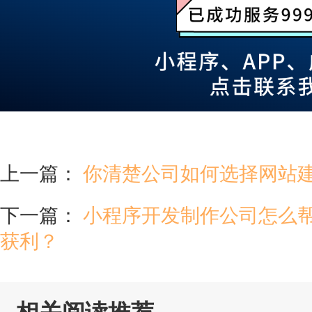
上一篇：
你清楚公司如何选择网站
下一篇：
小程序开发制作公司怎么
获利？