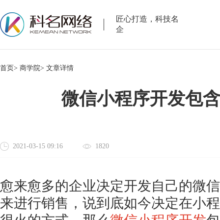
匠心打造，科技名
企
首页>
商学院>
文章详情
微信小程序开发包
2021-03-15 09:16
1820
愈来愈多的企业决定开发自己的微信
来进行销售，说到底如今决定在小程