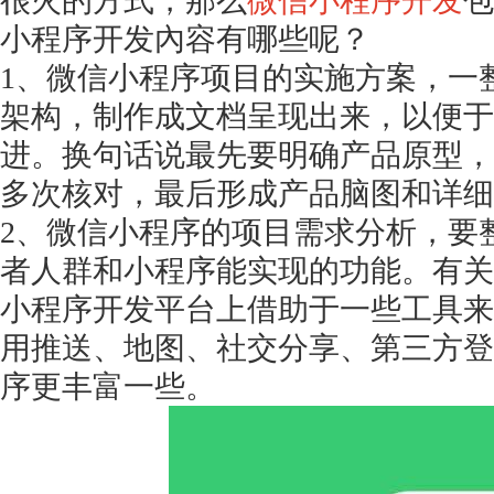
很火的方式，那么
微信小程序开发
包
小程序开发內容有哪些呢？
1、微信小程序项目的实施方案，一
架构，制作成文档呈现出来，以便于
进。换句话说最先要明确产品原型，
多次核对，最后形成产品脑图和详细
2、微信小程序的项目需求分析，要
者人群和小程序能实现的功能。有关
小程序开发平台上借助于一些工具来
用推送、地图、社交分享、第三方登
序更丰富一些。