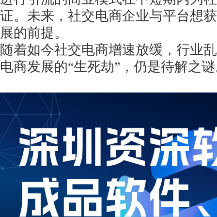
证。未来，社交电商企业与平台想获
展的前提。
随着如今社交电商增速放缓，行业乱
电商发展的
“生死劫”，仍是待解之谜