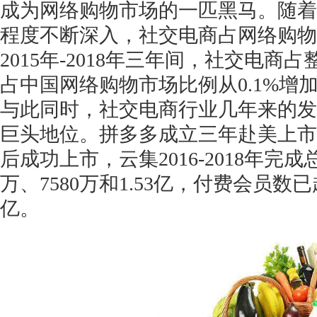
成为网络购物市场的一匹黑马。随着
程度不断深入，社交电商占网络购物
2015年-2018年三年间，社交电
占中国网络购物市场比例从0.1%增加
与此同时，社交电商行业几年来的发
巨头地位。拼多多成立三年赴美上市
后成功上市，云集
2016-2018年
万、7580万和1.53亿，付费会员数已超
亿。