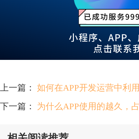
上一篇：
如何在APP开发运营中利
下一篇：
为什么APP使用的越久，
相关阅读推荐