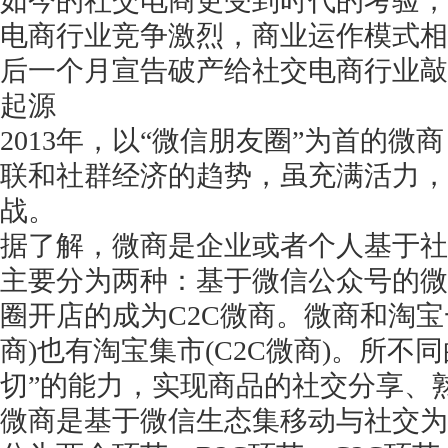
如今的社交电商更受到时代的考验，
电商行业竞争激烈，商业运作模式相似
后一个月宣告破产给社交电商行业敲
起源
2013年，以“微信朋友圈”为首的
联和社群经济的趋势，虽充满活力，
战。
据了解，微商是企业或者个人基于社
主要分为两种：基于微信公众号的微
圈开店的成为C2C微商。微商和淘宝
商)也有淘宝集市(C2C微商)。所不
切”的能力，实现商品的社交分享、
微商是基于微信生态集移动与社交为