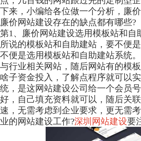
点，几百钱的网站跟过完的定制型企
下来，小编给各位做一个分析，廉价
廉价网站建设存在的缺点都有哪些?
第
1、廉价网站建设选用模板站和自
所说的模板站和自助建站，要不便是
不便是选用模板站和自助建站系统。
与行业相关网站，随后网站有的模板
啥子资金投入，了解点程序就可以实
统，是这网站建设公司给一个会员号
好，自己填充资料就可以，随后关联
速，无需考虑到企业要求，更无需考
业的网站建设工作
?
深圳网站建设
要