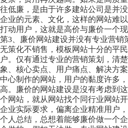
往低廉，是由于许多建站公司是并没
企业的元素、文化，这样的网站难以
打动用户，这就是高价与廉价一个现
第
3、廉价网站建设并没有专业营销
无策化不销售，模板网站十分的平民
户。仅有通过专业的营销策划，清楚
象、核心卖点、用户痛点、解决方案
中心制作的网站，用户的黏度许多，
高。廉价的网站建设是沒有考虑到这
个网站，就从网站找个同行业网站开
企业实际要求，偏离企业精准用户，
个人总结，总想着能够廉价做一个企