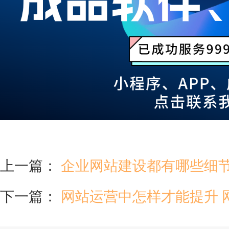
上一篇：
企业网站建设都有哪些细
下一篇：
网站运营中怎样才能提升 