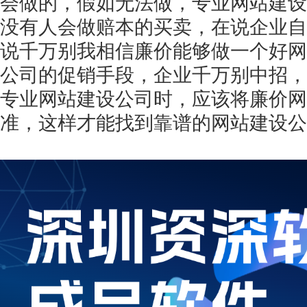
会做的，假如无法做，专业网站建设
没有人会做赔本的买卖，在说企业自
说千万别我相信廉价能够做一个好网
公司的促销手段，企业千万别中招，
专业网站建设公司时，应该将廉价网
准，这样才能找到靠谱的网站建设公