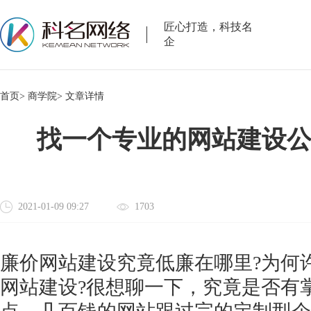
匠心打造，科技名
企
首页>
商学院>
文章详情
找一个专业的网站建设
2021-01-09 09:27
1703
廉价网站建设究竟低廉在哪里
?为何
网站建设?很想聊一下，究竟是否有