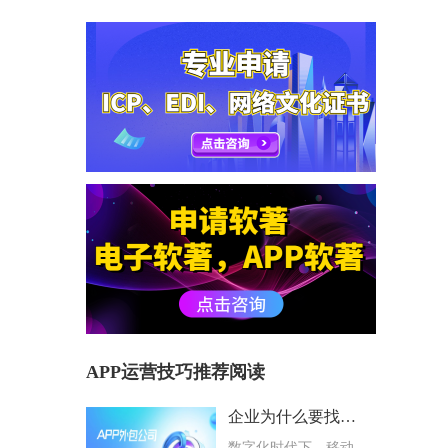
APP运营技巧推荐阅读
企业为什么要找专业APP外包公司？选择避坑指南
数字化时代下，移动