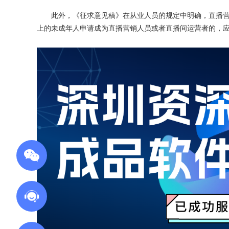
此外，《征求意见稿》在从业人员的规定中明确，直播营销
上的未成年人申请成为直播营销人员或者直播间运营者的，