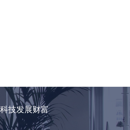
享科技发展财富