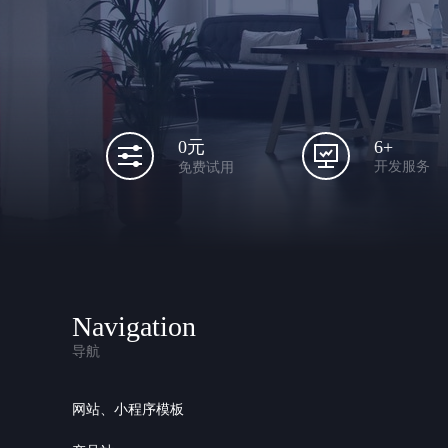
6+
0元
开发服务
免费试用
Navigation
导航
网站、小程序模板