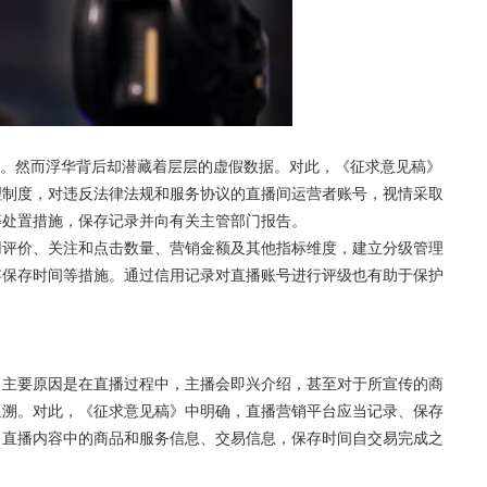
。然而浮华背后却潜藏着层层的虚假数据。对此，《征求意见稿》
理制度，对违反法律法规和服务协议的直播间运营者账号，视情采取
等处置措施，保存记录并向有关主管部门报告。
评价、关注和点击数量、营销金额及其他指标维度，建立分级管理
容保存时间等措施。通过信用记录对直播账号进行评级也有助于保护
主要原因是在直播过程中，主播会即兴介绍，甚至对于所宣传的商
追溯。对此，《征求意见稿》中明确，直播营销平台应当记录、保存
；直播内容中的商品和服务信息、交易信息，保存时间自交易完成之