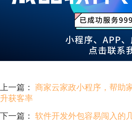
上一篇：
商家云家政小程序，帮助
升获客率
下一篇：
软件开发外包容易闯入的