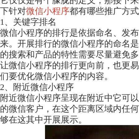
它仅仅是有个朦胧的定义，那接下来
下针对
微信小程序
都有哪些推广方式
1、关键字排名
微信小程序的排行是依据命名、发布
来。开展排行的微信小程序的命名是
的搜索和产品的特性需要尽量避免多
让微信小程序的排行更向前，也更易
们要优化微信小程序的内容。
2、附近微信小程序
附近微信小程序呈现在附近中它可以
的微信客户，在这个距离区域内任何
够在这其中开展展示。