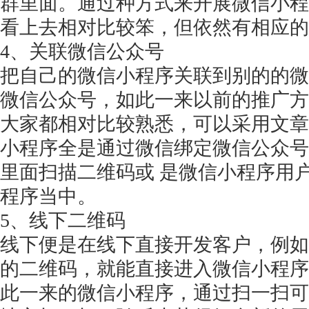
群里面。通过种方式来开展微信小程
看上去相对比较笨，但依然有相应的
4、关联微信公众号
把自己的微信小程序关联到别的的微
微信公众号，如此一来以前的推广方
大家都相对比较熟悉，可以采用文章
小程序全是通过微信绑定微信公众号
里面扫描二维码或
是微信小程序用
程序当中。
5、线下二维码
线下便是在线下直接开发客户，例如
的二维码，就能直接进入微信小程序
此一来的微信小程序，通过扫一扫可