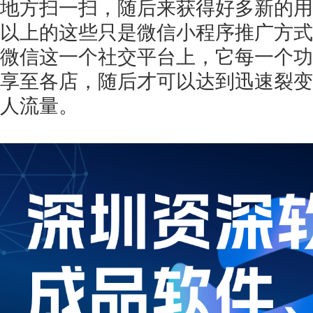
地方扫一扫，随后来获得好多新的用
以上的这些只是微信小程序推广方式
微信这一个社交平台上，它每一个功
享至各店，随后才可以达到迅速裂变
人流量。