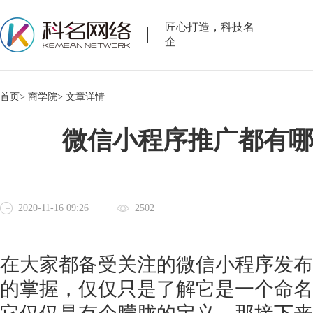
匠心打造，科技名
企
首页>
商学院>
文章详情
微信小程序推广都有
2020-11-16 09:26
2502
在大家都备受关注的微信小程序发布
的掌握，仅仅只是了解它是一个命名