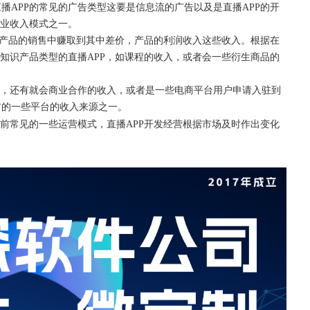
直播
APP的常见的广告类型这要是信息流的广告以及是直播APP的开
商业收入模式之一。
，在产品的销售中赚取到其中差价，产品的利润收入这些收入。根据在
如知识产品类型的直播APP，如课程的收入，或者会一些衍生商品的
入，还有就会商业合作的收入，或者是一些电商平台用户申请入驻到
前的一些平台的收入来源之一。
目前常见的一些运营模式，直播APP开发经营根据市场及时作出变化