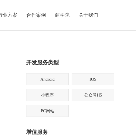
行业方案
合作案例
商学院
关于我们
开发服务类型
Android
IOS
小程序
公众号H5
PC网站
增值服务