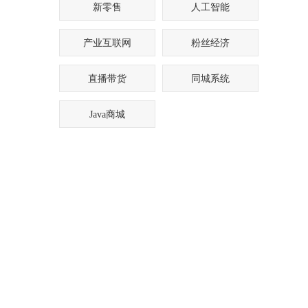
新零售
人工智能
产业互联网
粉丝经济
直播带货
同城系统
Java商城