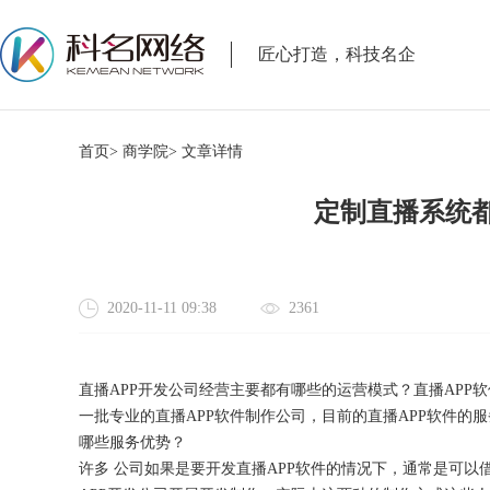
匠心打造，科技名企
首页>
商学院>
文章详情
定制直播系统
2020-11-11 09:38
2361
直播
APP开发
公司
经营主要都有哪些的运营模式？直播
APP
一批专业的直播APP软件制作公司，目前的直播APP软件的
哪些服务优势？
许多
公司如果是要开发直播
APP软件的情况下，通常是可