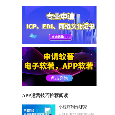
APP运营技巧推荐阅读
小程序制作哪家好？科名网络用专业筑牢企业数字化根基
在移动互联网深度渗透