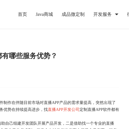
首页
Java商城
成品微定制
开发服务
都有哪些服务优势？
软件制作在伴随目前市场对直播APP产品的需求量提高，突然出现了
服务优势在持续提高进步，找
直播APP开发公司
定制直播APP软件都有
以借助自己组建开发团队开展产品开发，二是借助找一个专业的直播