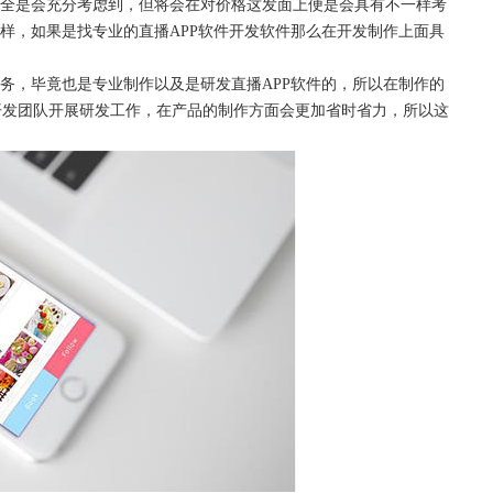
全是会充分考虑到，但将会在对价格这发面上便是会具有不一样考
一样，如果是找专业的直播APP软件开发软件那么在开发制作上面具
务，毕竟也是专业制作以及是研发直播
APP软件的，所以在制作的
开发团队开展研发工作，在产品的制作方面会更加省时省力，所以这