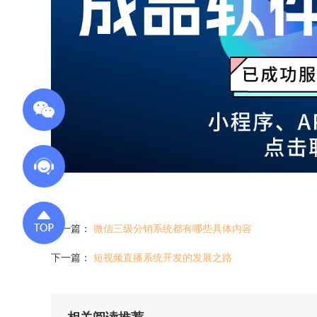
上一篇：
微信三级分销系统都有哪些具体内容
下一篇：
短视频直播系统开发的发展之路