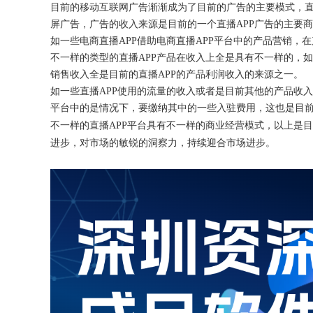
目前的移动互联网广告渐渐成为了目前的广告的主要模式，
屏广告，广告的收入来源是目前的一个直播APP广告的主要
如一些电商直播
APP借助电商直播APP平台中的产品营销
不一样的类型的直播APP产品在收入上全是具有不一样的，
销售收入全是目前的直播APP的产品利润收入的来源之一。
如一些直播
APP使用的流量的收入或者是目前其他的产品收
平台中的是情况下，要缴纳其中的一些入驻费用，这也是目
不一样的直播
APP平台具有不一样的商业经营模式，以上是
进步，对市场的敏锐的洞察力，持续迎合市场进步。