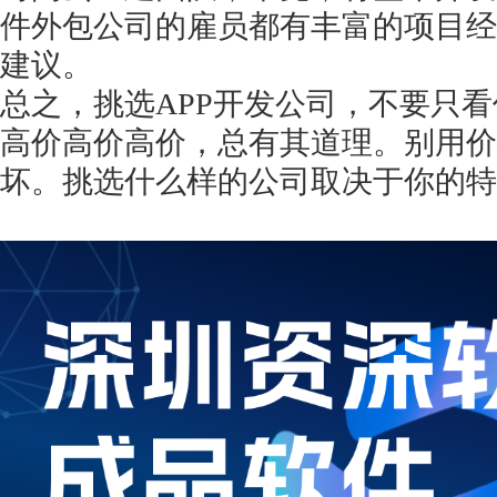
件外包公司的雇员都有丰富的项目经
建议。
总之，挑选
APP开发公司，不要只
高价高价高价，总有其道理。别用价
坏。挑选什么样的公司取决于你的特