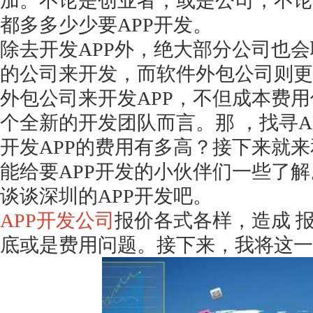
加。不论是创业者，或是公司，不论
都多多少少要APP开发。
除去开发
APP外，绝大部分公司也会
的公司来开发，而软件外包公司则更
外包公司来开发APP，不但成本费
个全新的开发团队而言。那 ，找寻A
开发APP的费用有多高？接下来就
能给要APP开发的小伙伴们一些了解
谈谈深圳的
APP开发吧。
APP开发公司
报价各式各样，造成 
底或是费用问题。接下来，我将这一