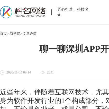
匠心打造，科技名
企
首页>
商学院>
文章详情
聊一聊深圳APP
2020-11-03 09:14
2331
近些年来，伴随着互联网技术，尤其
身为软件开发行业的
1个构成部分，