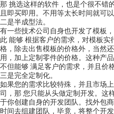
那 挑选这样的软件，也是个很不错
且即买即用。不用等太长时间就可以
二是半成型法。
有一些技术公司自身也开发了模板，
此
能够
根据客户的需求，对模板实
格，除去出售模板的价格外，当然还
用，加上定制零件的价格。这种产品
不但能够
满足客户的需求，并且价
三是完全定制化。
如果您的需求比较特殊，并且市场上
司，那
您只能从头做定制开发。这
于你创建自身的开发团队。找外包商
时间去组建团队，毕竟，将整个开发