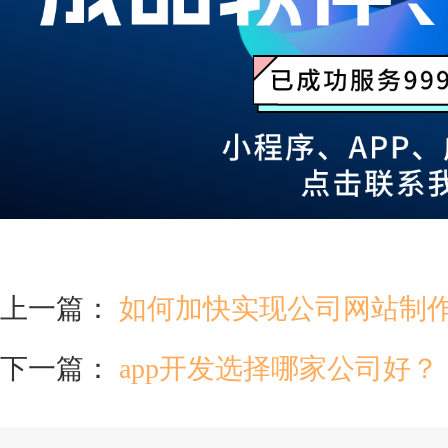
上一篇：
如何加快实现公司网站制
下一篇：
app开发选择哪家公司好？