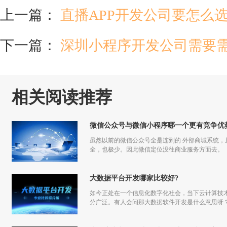
上一篇：
直播APP开发公司要怎么
下一篇：
深圳小程序开发公司需要
相关阅读推荐
微信公众号与微信小程序哪一个更有竞争优
虽然以前的微信公众号全是连到的 外部商城系统
全，也极少。因此微信定位没往商业服务方面去。
大数据平台开发哪家比较好?
如今正处在一个信息化数字化社会，当下云计算技
分广泛。有人会问那大数据软件开发是什么意思呀