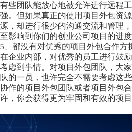
有些团队能放心地被允许进行远程工
强。但如果真正的使用项目外包资源
源，却进行很少的沟通交流和管理，
至影响到你们的创业公司项目的进度
5、都没有对优秀的项目外包合作方
在企业内部，对优秀的员工进行鼓励
考虑到事情。对项目外包团队，大家
队的一员，也许完全不需要考虑这些
协作的项目外包团队或者项目外包合
许，你会获得更为牢固和有效的项目