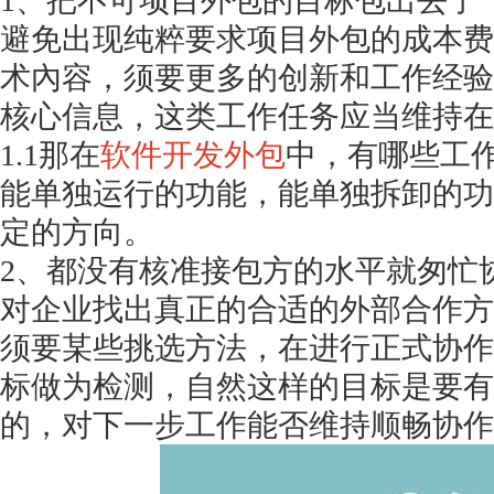
1、把不可项目外包的目标包出去了
避免出现纯粹要求项目外包的成本费
术內容，须要更多的创新和工作经验
核心信息，这类工作任务应当维持在
1.1那在
软件开发外包
中，有哪些工
能单独运行的功能，能单独拆卸的功
定的方向。
2、都没有核准接包方的水平就匆忙
对企业找出真正的合适的外部合作方
须要某些挑选方法，在进行正式协作
标做为检测，自然这样的目标是要有
的，对下一步工作能否维持顺畅协作