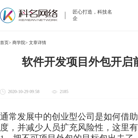
匠心打造，科技名
企
首页>
商学院>
文章详情
软件开发项目外包开启
2020-10-29 09:58
2185
通常发展中的创业型公司是如何借助
度，并减少人员扩充风险性，这里有