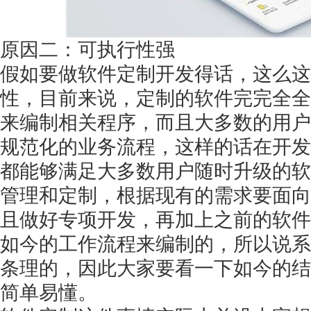
原因二：可执行性强
假如要做软件定制开发得话，这么这
性，目前来说，定制的软件完完全全
来编制相关程序，而且大多数的用户
规范化的业务流程，这样的话在开发
都能够满足大多数用户随时升级的软
管理和定制，根据现有的需求要面向
且做好专项开发，再加上之前的软件
如今的工作流程来编制的，所以说系
条理的，因此大家要看一下如今的结
简单易懂。