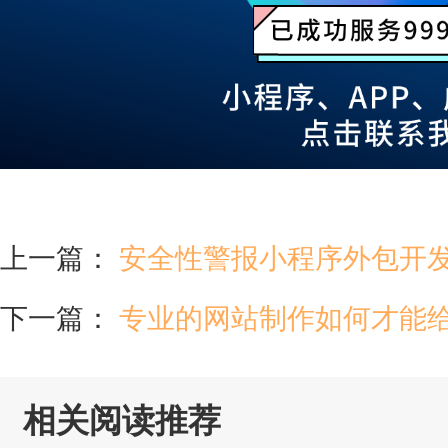
上一篇：
安全性警报小程序外包开
下一篇：
专业的网站制作如何才能
相关阅读推荐