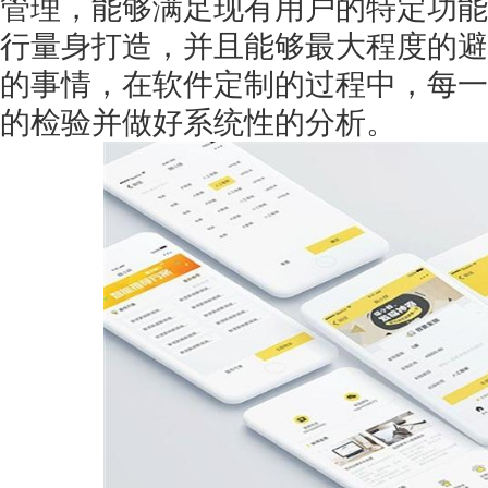
管理，能够满足现有用户的特定功能
行量身打造，并且能够最大程度的避
的事情，在软件定制的过程中，每一
的检验并做好系统性的分析。
获得产品报价方案
1万个想法不如1次的方案落地
扫码添加[商务总监]沟通方案
扫码沟通