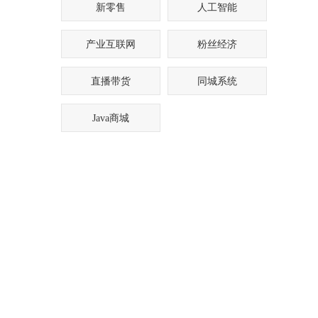
新零售
人工智能
产业互联网
粉丝经济
直播带货
同城系统
Java商城