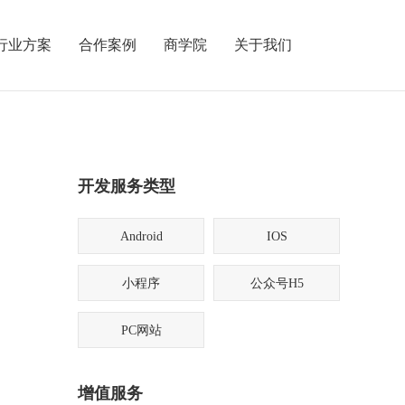
行业方案
合作案例
商学院
关于我们
开发服务类型
Android
IOS
小程序
公众号H5
PC网站
增值服务