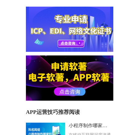
APP运营技巧推荐阅读
小程序制作哪家好？科名网络用专业筑牢企业数字化根基
在移动互联网深度渗透