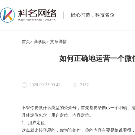
匠心打造，科技名企
首页>
商学院>
文章详情
如何正确地运营一个微
2020-09-25 09:41
2157
不管你要做什么类型的公众号，首先都要给自己一个明确、
具体定位包含：用户定位、内容定位。
1、用户定位：
这点就比较容易的，你为谁创作，你的内容主要是给谁看得