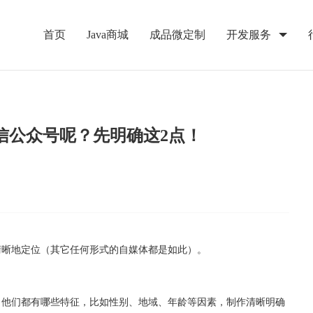
首页
Java商城
成品微定制
开发服务
信公众号呢？先明确这2点！
清晰地定位（其它任何形式的自媒体都是如此）。
，他们都有哪些特征，比如性别、地域、年龄等因素，制作清晰明确