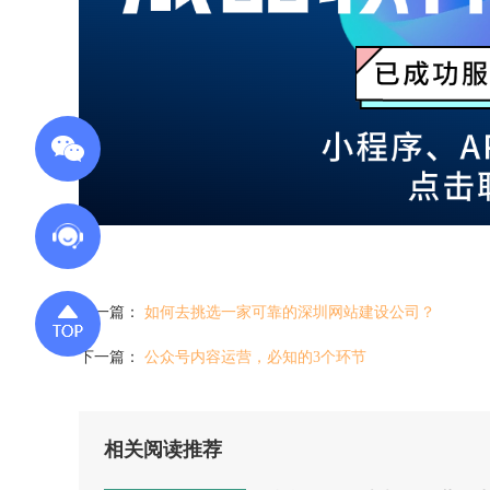
上一篇：
如何去挑选一家可靠的深圳网站建设公司？
下一篇：
公众号内容运营，必知的3个环节
相关阅读推荐