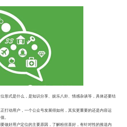
定位形式是什么，是知识分享、娱乐八卦、情感杂谈等，具体还要结
真正打动用户，一个公众号发展得如何，其实更重要的还是内容运
价值。
期要做好用户定位的主要原因，了解粉丝喜好，有针对性的推送内