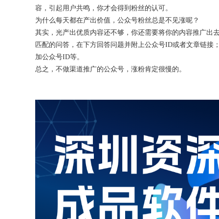
容，引起用户共鸣，你才会得到粉丝的认可。
为什么每天都在产出价值，公众号粉丝总是不见涨呢？
其实，光产出优质内容还不够，你还需要将你的内容推广出
匹配的问答，在下方回答问题并附上公众号ID或者文章链接
加公众号ID等。
总之，不做渠道推广的公众号，涨粉肯定很慢的。