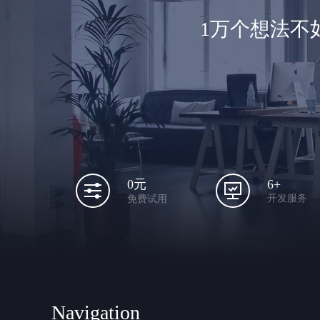
1万个想法不
6+
0元
开发服务
免费试用
Navigation