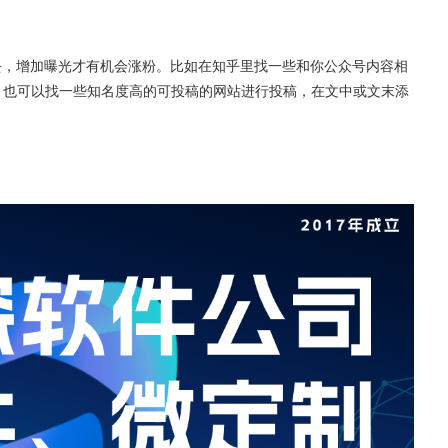
去，增加曝光才有机会涨粉。比如在知乎里找一些和你公众号内容相
；也可以找一些知名度高的可投稿的网站进行投稿，在文中或文末添