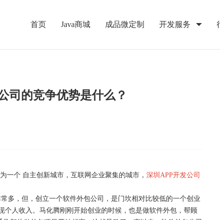
首页
Java商城
成品微定制
开发服务
发公司的竞争优势是什么？
做为一个 自主创新城市，互联网企业聚集的城市，
深圳APP开发公司
非常多，但，创立一个软件外包公司，是门坎相对比较低的一个创业
现个人收入。马化腾刚刚开始创业的时候，也是做软件外包，帮顾