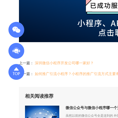
上一篇：
深圳微信小程序开发公司哪一家好？
下一篇：
如何推广引流小程序？小程序的推广引流方式主要
相关阅读推荐
微信公众号与微信小程序哪一个
虽然以前的微信公众号全是连到的 