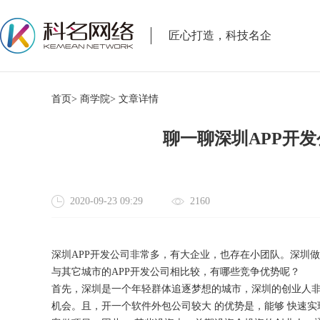
匠心打造，科技名企
首页>
商学院>
文章详情
聊一聊深圳APP开
2020-09-23 09:29
2160
深圳
APP开发公司非常多，有大企业，也存在小团队。深圳
与其它城市的APP开发公司相比较，有哪些竞争优势呢？
首先，深圳是一个年轻群体追逐梦想的城市，深圳的创业人
机会。且，开一个软件外包公司较大
的优势是，能够
快速实