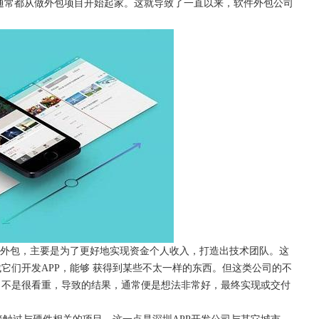
通常都从做外包项目开始起家。这就导致了一直以来，软件外包公司
开发外包，主要是为了更好地实现资金个人收入，打造出技术团队。这
它们开发APP，能够 获得到某些不太一样的东西。但这类公司的不
，不是很看重，导致的结果，通常便是想法非常好，最终实现或交付