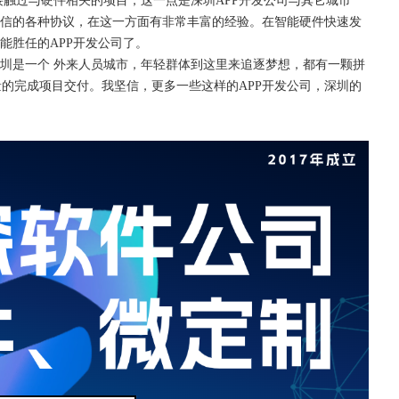
接触过与硬件相关的项目，这一点是深圳APP开发公司与其它城市
通信的各种协议，在这一方面有非常丰富的经验。在智能硬件快速发
能胜任的APP开发公司了。
深圳是一个 外来人员城市，年轻群体到这里来追逐梦想，都有一颗拼
的完成项目交付。我坚信，更多一些这样的APP开发公司，深圳的