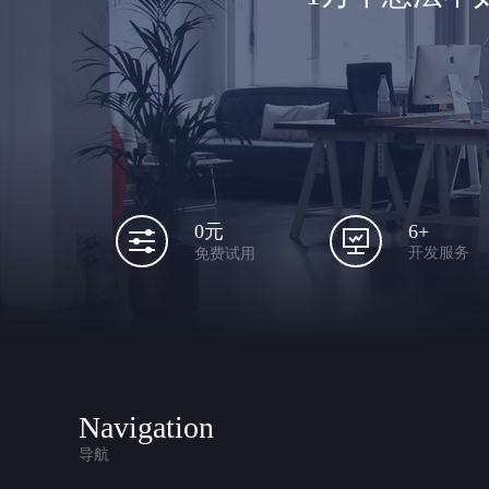
6+
0元
开发服务
免费试用
Navigation
导航