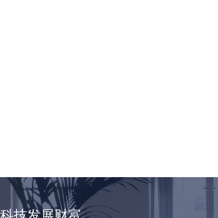
享科技发展财富