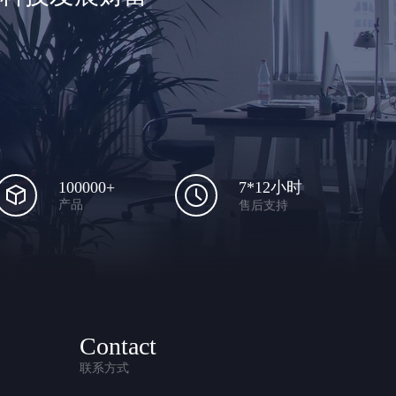
100000+
7*12小时
产品
售后支持
Contact
联系方式