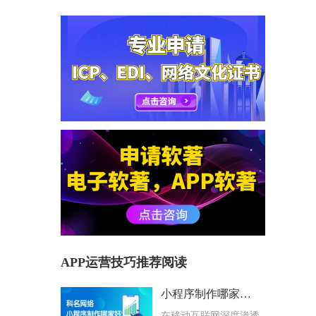
APP运营技巧推荐阅读
小程序制作哪家好？科名网络用专业筑牢企业数字化根基
在移动互联网深度渗透