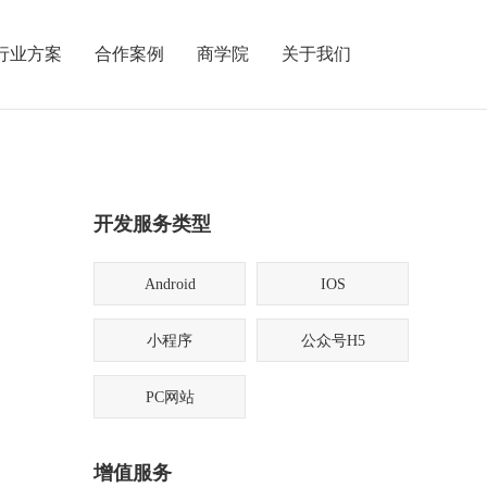
行业方案
合作案例
商学院
关于我们
开发服务类型
Android
IOS
小程序
公众号H5
PC网站
增值服务