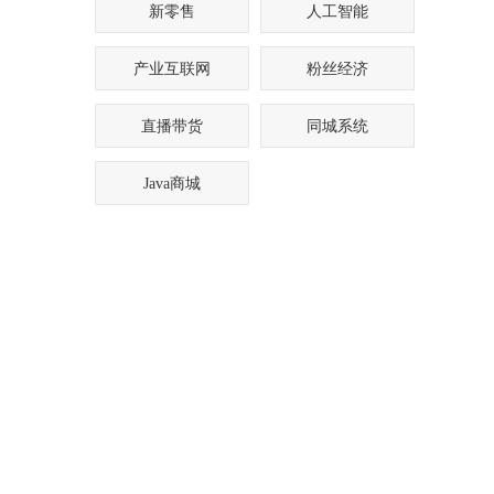
新零售
人工智能
产业互联网
粉丝经济
直播带货
同城系统
Java商城