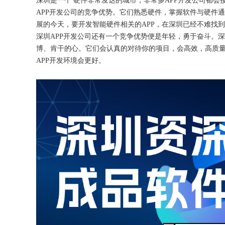
深圳是一个
硬件非常发达的城市，非常多
APP开发公司都会
APP开发公司的竞争优势。它们熟悉硬件，掌握软件与硬件
展的今天，要开发智能硬件相关的APP，在深圳已经不难找到
深圳
APP开发公司还有一个竞争优势便是年轻，勇于奋斗。
博、肯干的心。它们会认真的对待你的项目，会高效，高质量
APP开发环境会更好。