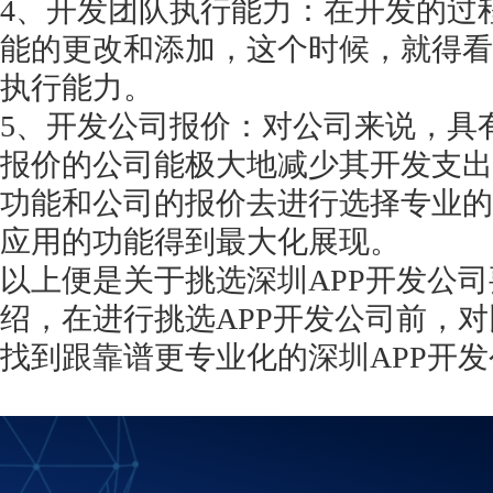
4、开发团队执行能力：在开发的过
能的更改和添加，这个时候，就得看
执行能力。
5、开发公司报价：对公司来说，具
报价的公司能极大地减少其开发支出
功能和公司的报价去进行选择专业的
应用的功能得到最大化展现。
以上便是关于挑选深圳
APP开发公
绍，在进行挑选APP开发公司前，
找到跟靠谱更专业化的深圳APP开