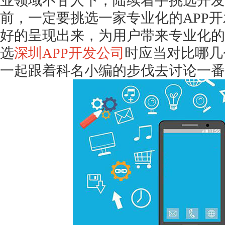
业领域不甘人下，陆续着手挑选开发
前，一定要挑选一家专业化的APP
好的呈现出来，为用户带来专业化的
选
深圳APP开发公司
时应当对比哪几
一起跟着科名小编的步伐去讨论一番