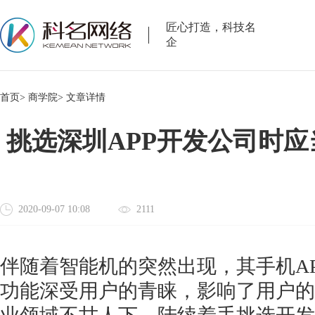
匠心打造，科技名
企
首页>
商学院>
文章详情
挑选深圳APP开发公司时应
2020-09-07 10:08
2111
伴随着智能机的突然出现，其手机
A
功能深受用户的青睐，影响了用户的