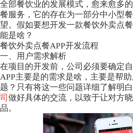
全部餐饮业的发展模式，愈来愈多的
餐服务，它的存在为一部分中小型餐
望。假如要想开发一款餐饮外卖点餐
能是啥？
餐饮外卖点餐
APP开发流程
一、用户需求解析
在项目的开发前，公司必须要确定自
APP主要是的需求是啥，主要是帮
题？只有将这一些问题详细了解明白
司
做好具体的交流，以致于让对方晓
品。