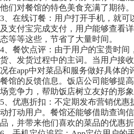
他们对餐馆的特色美食充满了期待。
3、在线订餐：用户打开手机，就可
及支付宝完成支付，用户能够查看详
态等等这些，节省了大量时间。
4、餐饮点评：由于用户的宝贵时间
货、发货过程中的主词。当用户接收
况在app中对菜品和服务做好具体
餐馆的反馈信息。饭店公司能够提高
场竞争力，帮助饭店树立友好的形象
5、优惠折扣：不定期发布营销优惠
动打动用户。餐馆还能够借助查询信
品，并带来他们喜欢的菜品的优惠折
6、手机定位追踪：App定位用户的