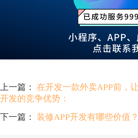
上一篇：
在开发一款外卖APP前，
开发的竞争优势：
下一篇：
装修APP开发有哪些价值