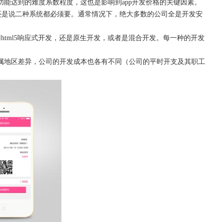
些功能达到的难度系数程度，这也是影响到app开发价格的关键因素。
，还是说二种系统都必须要。通常情况下，绝大多数的公司全是开发安
用
html5响应式开发，还是原生开发，或者是混合开发。每一种的开发
属地区差异，公司的开发成本也各有不同（公司的平时开支及其职工