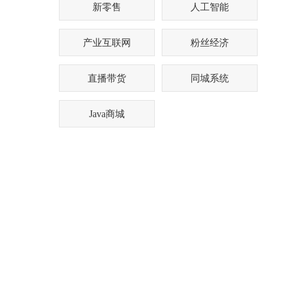
新零售
人工智能
产业互联网
粉丝经济
直播带货
同城系统
Java商城