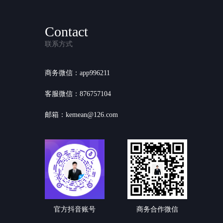
Contact
联系方式
商务微信：app996211
客服微信：876757104
邮箱：kemean@126.com
官方抖音账号
商务合作微信