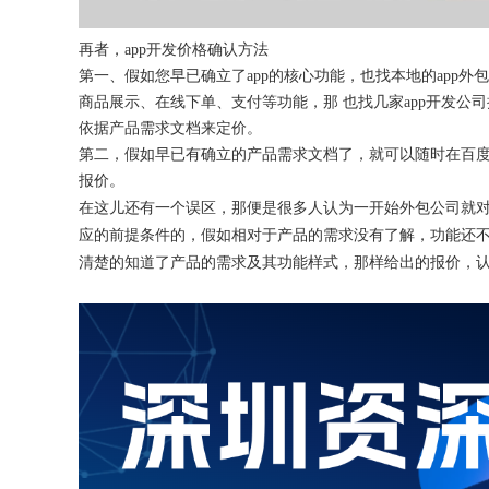
再者，
app开发价格确认方法
第一、假如您早已确立了
app的核心功能，也找本地的app
商品展示、在线下单、支付等功能，那 也找几家app开发
依据产品需求文档来定价。
第二，假如早已有确立的产品需求文档了，就可以随时在百
报价。
在这儿还有一个误区，那便是很多人认为一开始外包公司就
应的前提条件的，假如相对于产品的需求没有了解，功能还
清楚的知道了产品的需求及其功能样式，那样给出的报价，