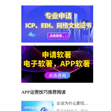
APP运营技巧推荐阅读
企业为什么要找专业APP外包公司？选择避坑指南
数字化时代下，移动