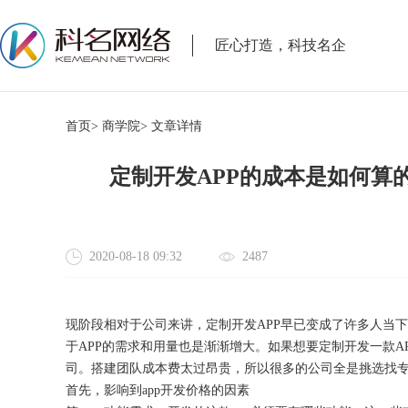
匠心打造，科技名企
首页>
商学院>
文章详情
定制开发APP的成本是如何算
2020-08-18 09:32
2487
现阶段相对于公司来讲，定制开发
APP早已变成了许多人当
于APP的需求和用量也是渐渐增大。如果想要定制开发一款A
司。搭建团队成本费太过昂贵，所以很多的公司全是挑选找专业
首先，影响到app开发价格的因素