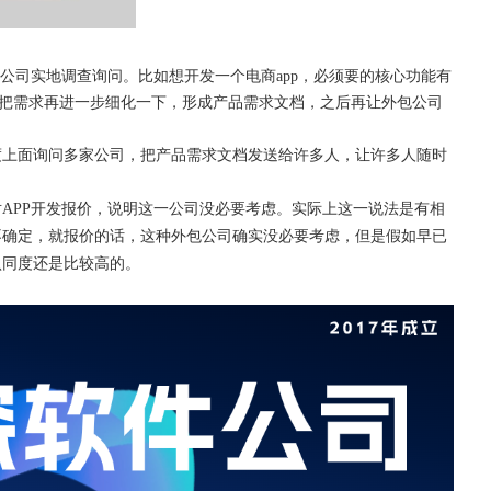
外包公司实地调查询问。比如想开发一个电商app，必须要的核心功能有
公司把需求再进一步细化一下，形成产品需求文档，之后再让外包公司
度上面询问多家公司，把产品需求文档发送给许多人，让许多人随时
对
APP开发报价，说明这一公司没必要考虑。实际上这一说法是有相
不确定，就报价的话，这种外包公司确实没必要考虑，但是假如早已
认同度还是比较高的。