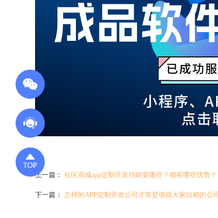
上一篇：
社区商城app定制开发功能要哪些？都有哪些优势？
下一篇：
怎样的APP定制开发公司才算是值得大家信赖的公