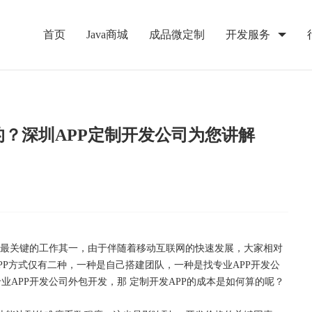
首页
Java商城
成品微定制
开发服务
的？深圳APP定制开发公司为您讲解
下最关键的工作其一，由于伴随着移动互联网的快速发展，大家相对
PP方式仅有二种，一种是自己搭建团队，一种是找专业APP开发公
APP开发公司外包开发，那 定制开发APP的成本是如何算的呢？