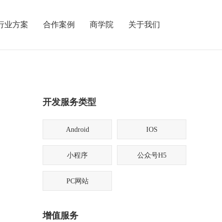
行业方案
合作案例
商学院
关于我们
开发服务类型
Android
IOS
小程序
公众号H5
PC网站
增值服务