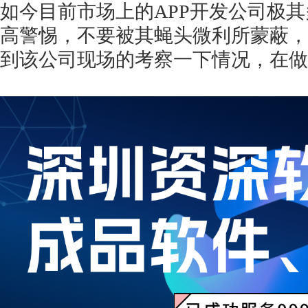
如今目前市场上的
APP开发公司极
高警惕，不要被其蝇头微利所蒙蔽，
到该公司现场的考察一下情况，在做