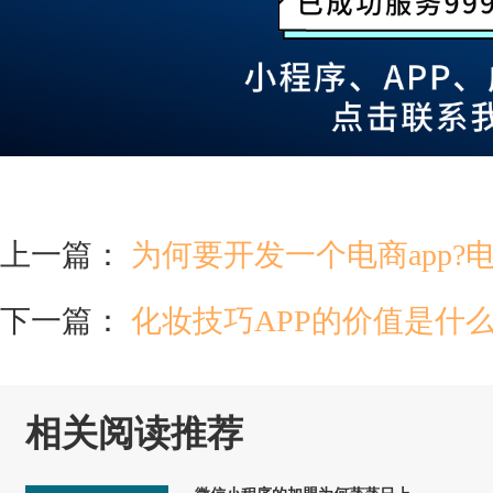
上一篇：
为何要开发一个电商app?
下一篇：
化妆技巧APP的价值是什
相关阅读推荐