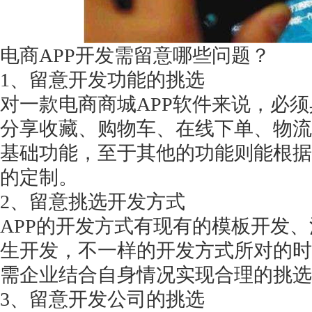
电商
APP开发需留意哪些问题？
1、留意开发功能的挑选
对一款电商商城
APP软件来说，必
分享收藏、购物车、在线下单、物流
基础功能，至于其他的功能则能根据
的定制。
2、留意挑选开发方式
APP的开发方式有现有的模板开发、
生开发，不一样的开发方式所对的时
需企业结合自身情况实现合理的挑选
3、留意开发公司的挑选