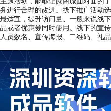
主题活动，能够让微商城面对面的了
务进行合理的改进。线下推广活动选
最适宜，提升访问量。一般来说线下
品或者优惠券同时使用。线下的宣传
人员数名、宣传海报、二维码、礼品