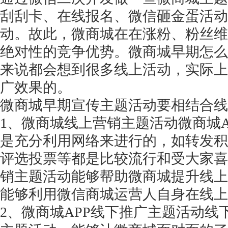
刮刮卡、在线报名、微信砸金蛋活动
动。故此，微商城在在涨粉、粉丝维
绝对性的竞争优势。微商城早期怎么
来说都会想到很多线上活动，实际上
广效果的。
微商城早期宣传主题活动要相结合线
1、微商城线上营销主题活动微商城
是充分利用网络来进行的，如转发积
评选投票等都是比较流行和受大家喜
销主题活动能够帮助微商城提升线上
能够利用微信商城运营人自身在线上
2、微商城APP线下推广主题活动