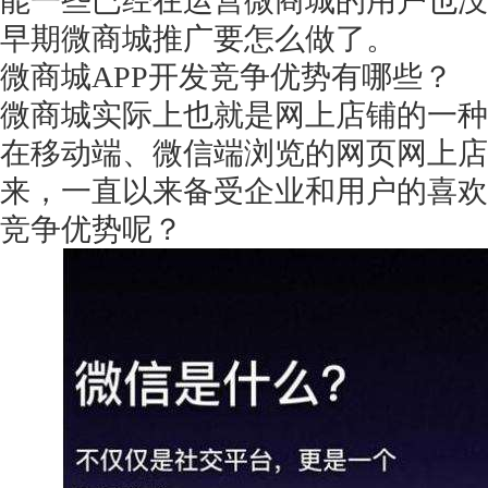
能一些已经在运营微商城的用户也没
早期微商城推广要怎么做了。
微商城
APP开发竞争优势有哪些？
微商城实际上也就是网上店铺的一种
在移动端、微信端浏览的网页网上店
来，一直以来备受企业和用户的喜欢
竞争优势呢？