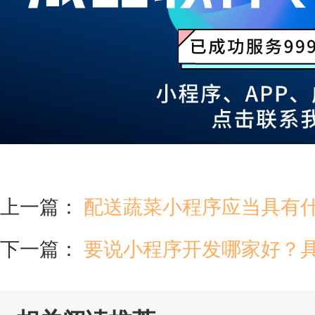
上一篇：
配送蔬菜小程序应当具有
下一篇：
要说小程序开发哪家好？