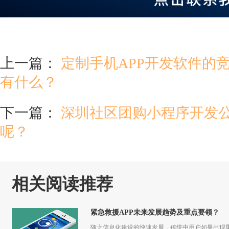
上一篇：
定制手机APP开发软件的
有什么？
下一篇：
深圳社区团购小程序开发
呢？
相关阅读推荐
紧急救援APP未来发展趋势及重点要领？
随之信息化建设的快速发展，传统中用户如果出现重