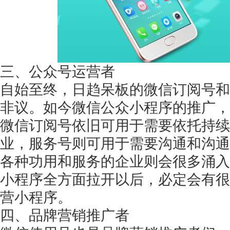
三、公众号运营者
自始至终，日趋呆板的微信订阅号和
非议。如今微信公众小程序的推广，
微信订阅号依旧可用于需要依托持续
业，服务号则可用于需要沟通和沟通
各种功用和服务的企业则会很多涌入
小程序全方面拉开以后，必定会有很
营小程序。
四、品牌营销推广者