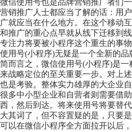
微信使用号也是品牌营销推广者们一
营销推广人士都应当了解的话：用户
广就应当在什么地方。在这个移动互
和推广的重心点早就从线下迁移到线
专注力将要被小程序这个重生的事物
使用号
(小程序)无疑是一个全新的
简而言之，微信使用号
(小程序)是
来战略定位的至关重要一步。对上述
也是考验。整体实力雄厚的大企业自
很多中小型企业和自营者则需要借助这
西，然后到达。将来使用号将要替代
大其词了，但不容置疑的是，只要是
可以在微信小程序全方面拉开以后，