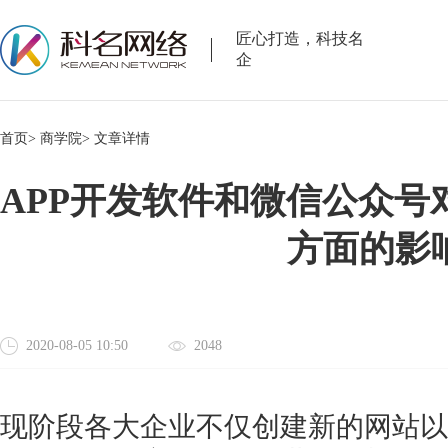
匠心打造，科技名
企
首页>
商学院>
文章详情
APP开发软件和微信公众号
方面的影
2020-08-05 10:50
2048
现阶段各大企业不仅创建新的网站以