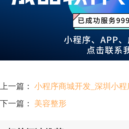
上一篇：
小程序商城开发_深圳小程
下一篇：
美容整形