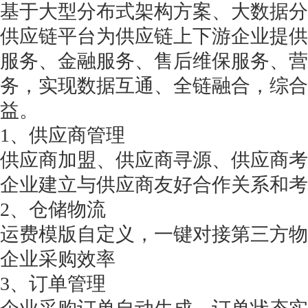
基于大型分布式架构方案、大数据分
供应链平台为供应链上下游企业提供
服务、金融服务、售后维保服务、营
务，实现数据互通、全链融合，综合
益。
1、供应商管理
供应商加盟、供应商寻源、供应商考
企业建立与供应商友好合作关系和考
2、仓储物流
运费模版自定义，一键对接第三方物
企业采购效率
3、订单管理