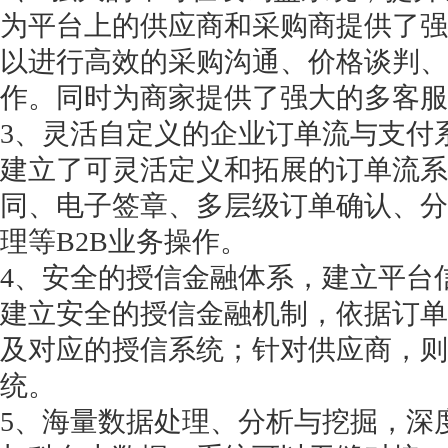
为平台上的供应商和采购商提供了强
以进行高效的采购沟通、价格谈判、
作。同时为商家提供了强大的多客服
3、灵活自定义的企业订单流与支付
建立了可灵活定义和拓展的订单流系
同、电子签章、多层级订单确认、分
理等B2B业务操作。
4、安全的授信金融体系，建立平台
建立安全的授信金融机制，依据订单
及对应的授信系统；针对供应商，则
统。
5、海量数据处理、分析与挖掘，深