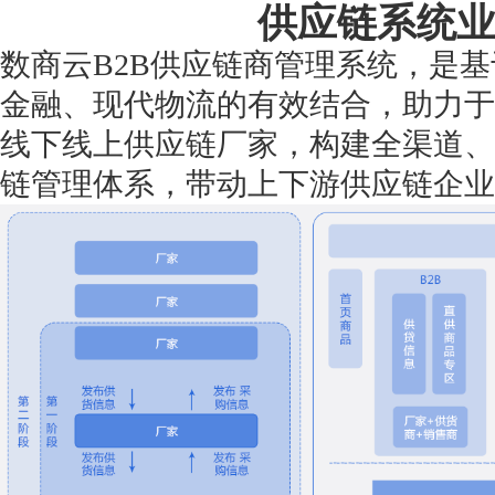
供应链系统
数商云B2B供应链商管理系统，是
金融、现代物流的有效结合，助力于
线下线上供应链厂家，构建全渠道、
链管理体系，带动上下游供应链企业