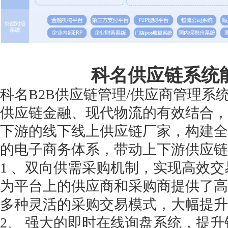
科名供应链系统
科名B2B供应链管理/供应商管理系
供应链金融、现代物流的有效结合，
下游的线下线上供应链厂家，构建全
的电子商务体系，带动上下游供应链
1 、双向供需采购机制，实现高效交
为平台上的供应商和采购商提供了高
多种灵活的采购交易模式，大幅提升
2、 强大的即时在线询盘系统，提升