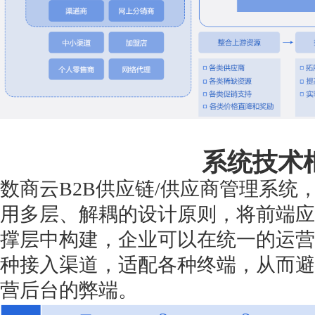
系统技术
数商云B2B供应链/供应商管理系统
用多层、解耦的设计原则，将前端应
撑层中构建，企业可以在统一的运营
种接入渠道，适配各种终端，从而避
营后台的弊端。