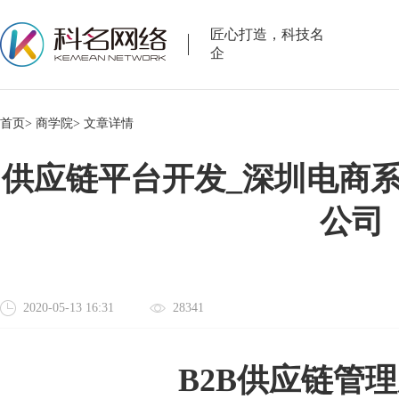
匠心打造，科技名
企
首页>
商学院>
文章详情
供应链平台开发_深圳电商系
公司
2020-05-13 16:31
28341
B2B供应链管