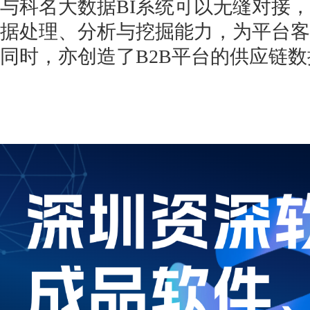
与科名大数据BI系统可以无缝对接，
据处理、分析与挖掘能力，为平台客
同时，亦创造了B2B平台的供应链