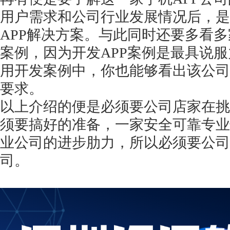
用户需求和公司行业发展情况后，是
APP解决方案。与此同时还要多看多
案例，因为开发APP案例是最具说服
用开发案例中，你也能够看出该公司
要求。
以上介绍的便是必须要公司店家在挑
须要搞好的准备，一家安全可靠专业
业公司的进步肋力，所以必须要公司
司。