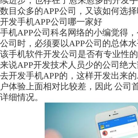
续进步，也存在了愈来愈多的开发手
数目众多的APP公司，又该如何选择
开发手机
APP公司哪一家好
手机
APP公司科名网络的小编觉得，
公司时，必须要以APP公司的总体
该手机软件开发公司是否有专业性的
来说APP开发技术人员少的公司绝
去开发手机APP的，这样开发出来的
户体验上面相对比较差，因此 公司首
详细情况。