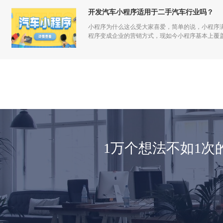
开发汽车小程序适用于二手汽车行业吗？
小程序为什么这么受大家喜爱，简单的说，小程序
程序变成企业的营销方式，现如今小程序基本上覆
1万个想法不如1