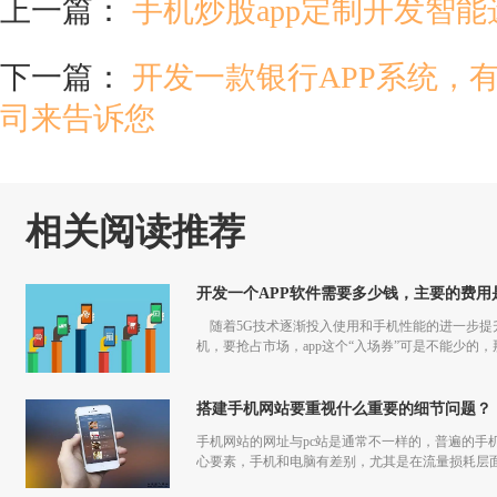
上一篇：
手机炒股app定制开发智
下一篇：
开发一款银行APP系统，
司来告诉您
相关阅读推荐
开发一个APP软件需要多少钱，主要的费用
随着5G技术逐渐投入使用和手机性能的进一步提升
机，要抢占市场，app这个“入场券”可是不能少的，
搭建手机网站要重视什么重要的细节问题？
手机网站的网址与pc站是通常不一样的，普遍的手
心要素，手机和电脑有差别，尤其是在流量损耗层